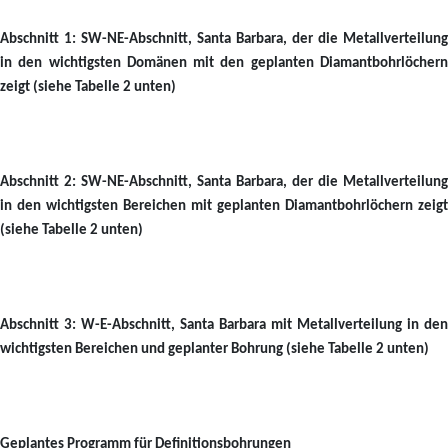
Abschnitt 1: SW-NE-Abschnitt, Santa Barbara, der die Metallverteilung
in den wichtigsten Domänen mit den geplanten Diamantbohrlöchern
zeigt (siehe Tabelle 2 unten)
Abschnitt 2: SW-NE-Abschnitt, Santa Barbara, der die Metallverteilung
in den wichtigsten Bereichen mit geplanten Diamantbohrlöchern zeigt
(siehe Tabelle 2 unten)
Abschnitt 3: W-E-Abschnitt, Santa Barbara mit Metallverteilung in den
wichtigsten Bereichen und geplanter Bohrung (siehe Tabelle 2 unten)
Geplantes Programm für Definitionsbohrungen