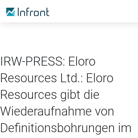
IRW-PRESS: Eloro
Resources Ltd.: Eloro
Resources gibt die
Wiederaufnahme von
Definitionsbohrungen im