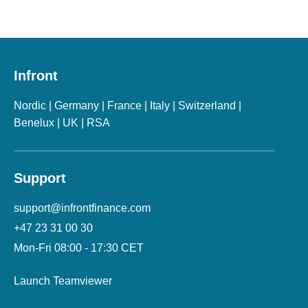
Infront
Nordic | Germany | France | Italy | Switzerland |
Benelux | UK | RSA
Support
support@infrontfinance.com
+47 23 31 00 30
Mon-Fri 08:00 - 17:30 CET
Launch Teamviewer