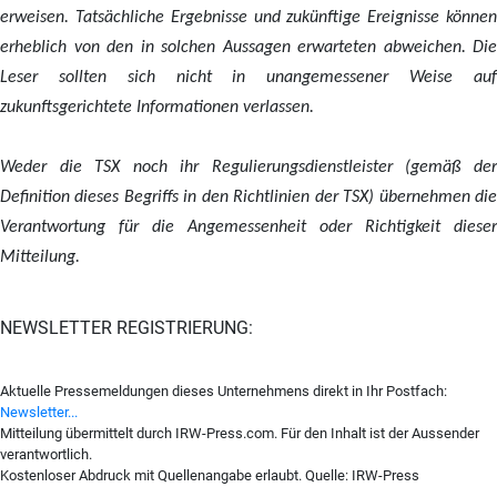
erweisen. Tatsächliche Ergebnisse und zukünftige Ereignisse können
erheblich von den in solchen Aussagen erwarteten abweichen. Die
Leser sollten sich nicht in unangemessener Weise auf
zukunftsgerichtete Informationen verlassen.
Weder die TSX noch ihr Regulierungsdienstleister (gemäß der
Definition dieses Begriffs in den Richtlinien der TSX) übernehmen die
Verantwortung für die Angemessenheit oder Richtigkeit dieser
Mitteilung.
NEWSLETTER REGISTRIERUNG:
Aktuelle Pressemeldungen dieses Unternehmens direkt in Ihr Postfach:
Newsletter...
Mitteilung übermittelt durch IRW-Press.com. Für den Inhalt ist der Aussender
verantwortlich.
Kostenloser Abdruck mit Quellenangabe erlaubt. Quelle: IRW-Press