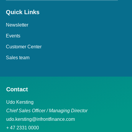
Quick Links
Newsletter
Events
Customer Center
Sales team
Contact
Udo Kersting
Chief Sales Officer / Managing Director
udo.kersting@infrontfinance.com
+ 47 2331 0000