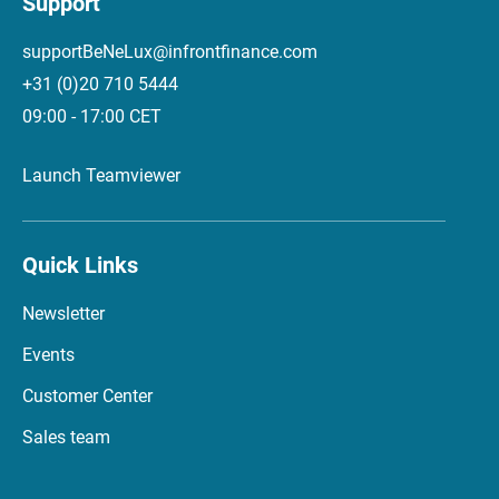
Support
supportBeNeLux@infrontfinance.com
+31 (0)20 710 5444
09:00 - 17:00 CET
Launch Teamviewer
Quick Links
Newsletter
Events
Customer Center
Sales team