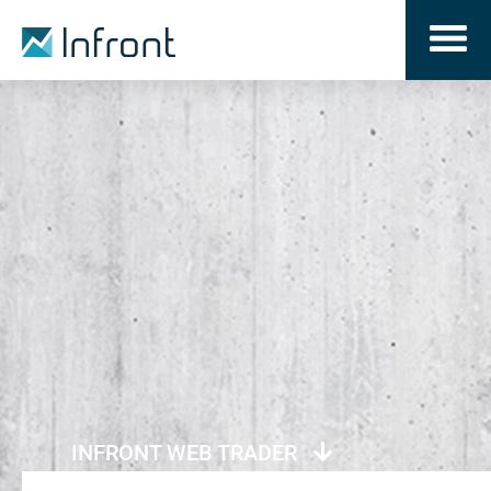
INFRONT WEB TRADER