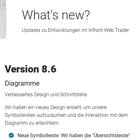
What's new?
Updates zu Entwicklungen im Infront Web Trader
Version 8.6
Diagramme
Verbessertes Design und Schnittstelle
Wir haben ein neues Design erstellt, um unsere
Symbolleisten aufzuräumen und die Interaktion mit dem
Diagramm zu erleichtern:
Neue Symbolleiste: Wir haben die "Übersichtsleiste"