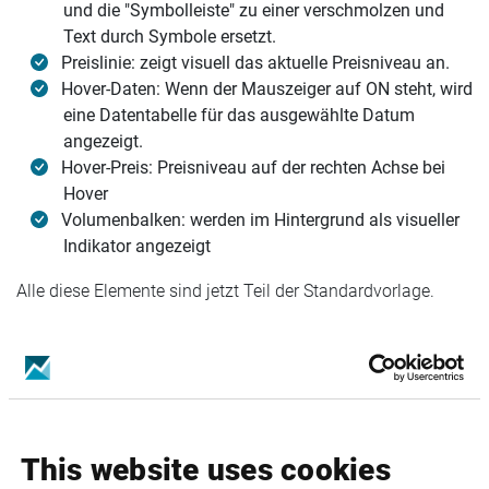
und die "Symbolleiste" zu einer verschmolzen und
Text durch Symbole ersetzt.
Preislinie: zeigt visuell das aktuelle Preisniveau an.
Hover-Daten: Wenn der Mauszeiger auf ON steht, wird
eine Datentabelle für das ausgewählte Datum
angezeigt.
Hover-Preis: Preisniveau auf der rechten Achse bei
Hover
Volumenbalken: werden im Hintergrund als visueller
Indikator angezeigt
Alle diese Elemente sind jetzt Teil der Standardvorlage.
This website uses cookies