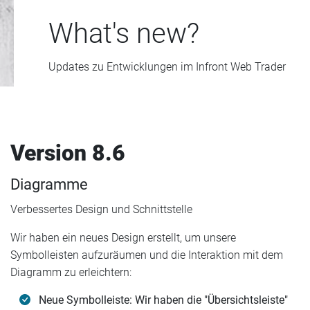
What's new?
Updates zu Entwicklungen im Infront Web Trader
Version 8.6
Diagramme
Verbessertes Design und Schnittstelle
Wir haben ein neues Design erstellt, um unsere
Symbolleisten aufzuräumen und die Interaktion mit dem
Diagramm zu erleichtern:
Neue Symbolleiste: Wir haben die "Übersichtsleiste"