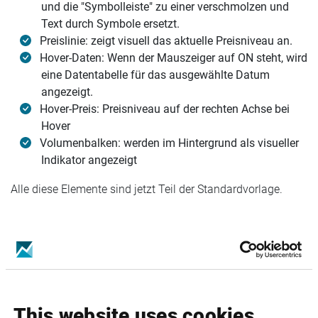
und die "Symbolleiste" zu einer verschmolzen und
Text durch Symbole ersetzt.
Preislinie: zeigt visuell das aktuelle Preisniveau an.
Hover-Daten: Wenn der Mauszeiger auf ON steht, wird
eine Datentabelle für das ausgewählte Datum
angezeigt.
Hover-Preis: Preisniveau auf der rechten Achse bei
Hover
Volumenbalken: werden im Hintergrund als visueller
Indikator angezeigt
Alle diese Elemente sind jetzt Teil der Standardvorlage.
This website uses cookies