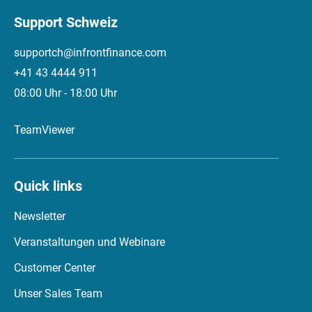
Support Schweiz
supportch@infrontfinance.com
+41 43 4444 911
08:00 Uhr - 18:00 Uhr
TeamViewer
Quick links
Newsletter
Veranstaltungen und Webinare
Customer Center
Unser Sales Team