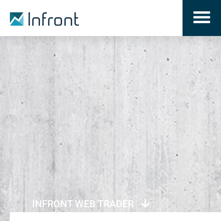
INFRONT WEB TRADER