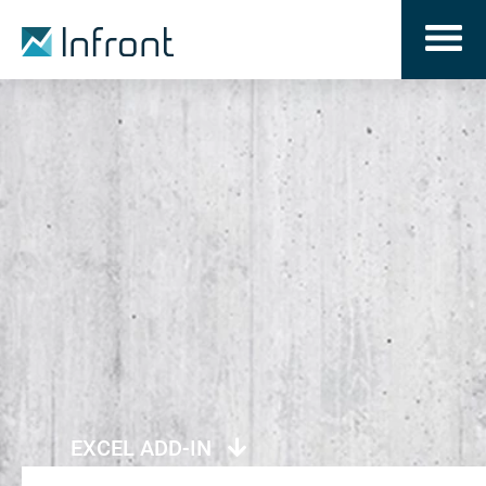
EXCEL ADD-IN