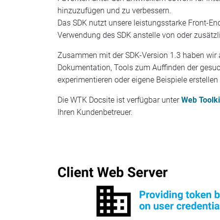
hinzuzufügen und zu verbessern.
Das SDK nutzt unsere leistungsstarke Front-En
Verwendung des SDK anstelle von oder zusätzlic
Zusammen mit der SDK-Version 1.3 haben wir a
Dokumentation, Tools zum Auffinden der gesucht
experimentieren oder eigene Beispiele erstelle
Die WTK Docsite ist verfügbar unter
Web Toolki
Ihren Kundenbetreuer.