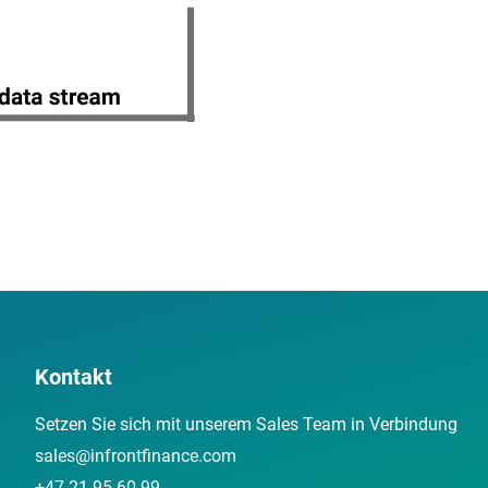
Kontakt
Setzen Sie sich mit unserem Sales Team in Verbindung
sales@infrontfinance.com
+47 21 95 60 99