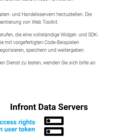
aten- und Handelsservern herzustellen. Die
mentierung von Web Toolkit.
ufen, die eine vollständige Widget- und SDK-
e mit vorgefertigten Code-Beispielen
egorisieren, speichern und weitergeben.
sen Dienst zu testen, wenden Sie sich bitte an