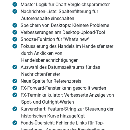
Master-Logik für Chart-Vergleichsparameter
Nachrichten-Liste: Spaltenfilterung für
Autorenspalte einschalten
Speichern von Desktops: Kleinere Probleme
Verbesserungen am Desktop-Upload-Tool
Snooze-Funktion für "What's new"
Fokussierung des Handels im Handelsfenster
durch Anklicken von
Handelsbenachrichtigungen
Auswahl des Datumszeitraums für das
Nachrichtenfenster
Neue Spalte für Referenzpreis
FX-Forward-Fenster kann gescrollt werden
FX-Terminkalkulator: Verbesserte Anzeige von
Spot- und Outright-Werten
Kurvenchart: Feature-String zur Steuerung der
historischen Kurve hinzugefügt
Fonds-Übersicht: Fehlende Links für Top-
Investoren - Anpassung der Beschreibung