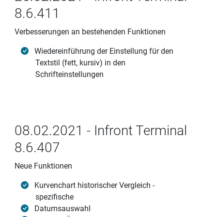
8.6.411
Verbesserungen an bestehenden Funktionen
Wiedereinführung der Einstellung für den
Textstil (fett, kursiv) in den
Schrifteinstellungen
08.02.2021 - Infront Terminal
8.6.407
Neue Funktionen
Kurvenchart historischer Vergleich -
spezifische
Datumsauswahl