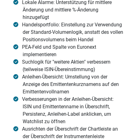
Lokale Alarme: Unterstützung für mittlere
Änderung und mittlere %-Änderung
hinzugefügt
Handelsportfolio: Einstellung zur Verwendung
der Standard-Volumenlogik, anstatt des vollen
Positionsvolumens beim Handel
PEA-Feld und Spalte von Euronext
implementieren
Suchlogik für "weitere Aktien" verbessern
(teilweise ISIN-Übereinstimmung)
Anleihen-Übersicht: Umstellung von der
Anzeige des Emittentenkurznamens auf den
Emittentenvollnamen
Verbesserungen in der Anleihen-Übersicht:
ISIN und Emittentenname in Überschrift,
Persistenz, Anleihen-Label anklicken, um
Watchlist zu öffnen
Ausrichten der Überschrift der Chartleiste an
der Überschrift der Instrumentenleiste