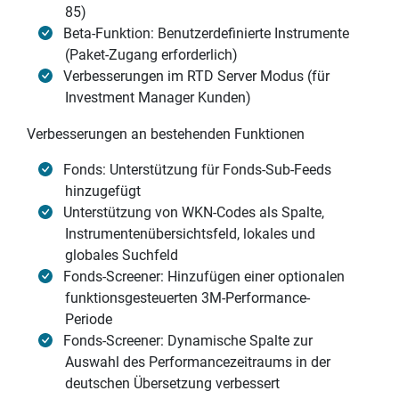
85)
Beta-Funktion: Benutzerdefinierte Instrumente
(Paket-Zugang erforderlich)
Verbesserungen im RTD Server Modus (für
Investment Manager Kunden)
Verbesserungen an bestehenden Funktionen
Fonds: Unterstützung für Fonds-Sub-Feeds
hinzugefügt
Unterstützung von WKN-Codes als Spalte,
Instrumentenübersichtsfeld, lokales und
globales Suchfeld
Fonds-Screener: Hinzufügen einer optionalen
funktionsgesteuerten 3M-Performance-
Periode
Fonds-Screener: Dynamische Spalte zur
Auswahl des Performancezeitraums in der
deutschen Übersetzung verbessert