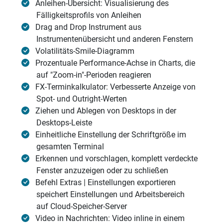
Anleihen-Übersicht: Visualisierung des
Fälligkeitsprofils von Anleihen
Drag and Drop Instrument aus
Instrumentenübersicht und anderen Fenstern
Volatilitäts-Smile-Diagramm
Prozentuale Performance-Achse in Charts, die
auf "Zoom-in"-Perioden reagieren
FX-Terminkalkulator: Verbesserte Anzeige von
Spot- und Outright-Werten
Ziehen und Ablegen von Desktops in der
Desktops-Leiste
Einheitliche Einstellung der Schriftgröße im
gesamten Terminal
Erkennen und vorschlagen, komplett verdeckte
Fenster anzuzeigen oder zu schließen
Befehl Extras | Einstellungen exportieren
speichert Einstellungen und Arbeitsbereich
auf Cloud-Speicher-Server
Video in Nachrichten: Video inline in einem