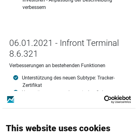
verbessern
06.01.2021 - Infront Terminal
8.6.321
Verbesserungen an bestehenden Funktionen
Unterstützung des neuen Subtype: Tracker-
Zertifikat
Unterstützung neuer dynamischer Subtypen:
Map to string in Formats.ini
This website uses cookies
03.12.2020 - Infront Terminal