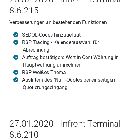
8.6.215
Verbesserungen an bestehenden Funktionen
SEDOL-Codes hinzugefügt
RSP Trading - Kalenderauswahl für
Abrechnung
Auftrag bestätigen: Wert in Cent-Währung in
Hauptwährung umrechnen
RSP Weißes Thema
Ausfiltern des "Null"-Quotes bei einseitigem
Quotierungseingang
27.01.2020 - Infront Terminal
8.6.210