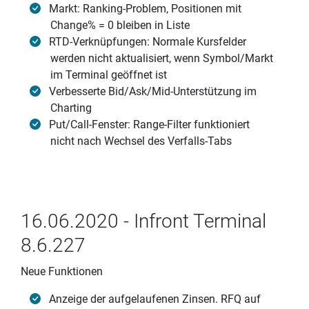
Markt: Ranking-Problem, Positionen mit
Change% = 0 bleiben in Liste
RTD-Verknüpfungen: Normale Kursfelder
werden nicht aktualisiert, wenn Symbol/Markt
im Terminal geöffnet ist
Verbesserte Bid/Ask/Mid-Unterstützung im
Charting
Put/Call-Fenster: Range-Filter funktioniert
nicht nach Wechsel des Verfalls-Tabs
16.06.2020 - Infront Terminal
8.6.227
Neue Funktionen
Anzeige der aufgelaufenen Zinsen. RFQ auf