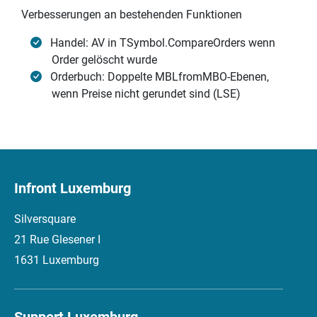
Verbesserungen an bestehenden Funktionen
Handel: AV in TSymbol.CompareOrders wenn
Order gelöscht wurde
Orderbuch: Doppelte MBLfromMBO-Ebenen,
wenn Preise nicht gerundet sind (LSE)
Infront Luxemburg
Silversquare
21 Rue Glesener I
1631 Luxemburg