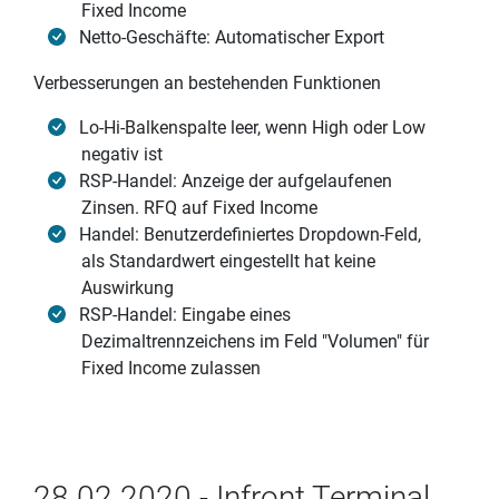
Fixed Income
Netto-Geschäfte: Automatischer Export
Verbesserungen an bestehenden Funktionen
Lo-Hi-Balkenspalte leer, wenn High oder Low
negativ ist
RSP-Handel: Anzeige der aufgelaufenen
Zinsen. RFQ auf Fixed Income
Handel: Benutzerdefiniertes Dropdown-Feld,
als Standardwert eingestellt hat keine
Auswirkung
RSP-Handel: Eingabe eines
Dezimaltrennzeichens im Feld "Volumen" für
Fixed Income zulassen
28.02.2020 - Infront Terminal