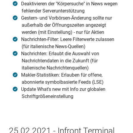
Deaktivieren der "Körpersuche" in News wegen
fehlender Serverunterstützung
Gestern- und Vorbörsen-Änderung sollte nur
außerhalb der Öffnungszeiten angezeigt
werden (mit Einstellung) - nur für Aktien
Nachrichten-Filter: Leere Filterwerte zulassen
(für italienische News-Quellen)
Nachrichten: Erlaubt die Auswahl von
Nachrichtendaten in die Zukunft (für
italienische Nachrichtenquellen)
Makler-Statistiken: Erlauben für offene,
abonnierte symbolbasierte Feeds (LSE)
Update What's new mit Info zur globalen
Schriftgrößeneinstellung
25.02.2021 - Infront Terminal