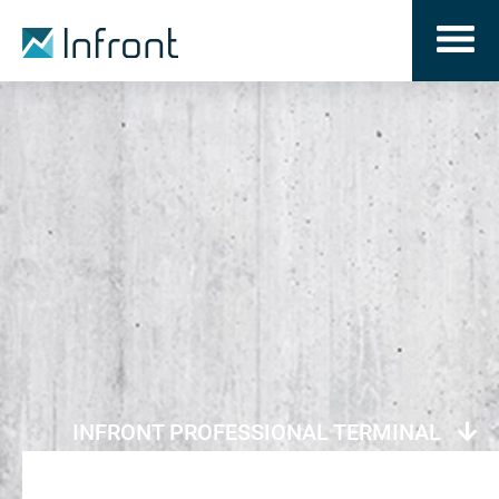
INFRONT PROFESSIONAL TERMINAL