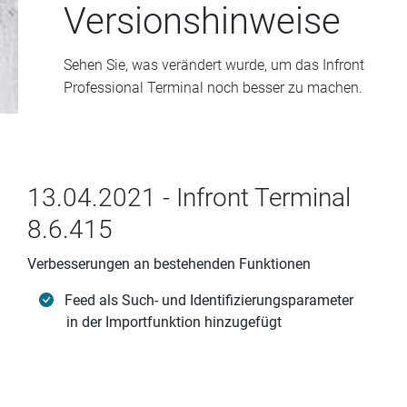
Versionshinweise
Sehen Sie, was verändert wurde, um das Infront
Professional Terminal noch besser zu machen.
13.04.2021 - Infront Terminal
8.6.415
Verbesserungen an bestehenden Funktionen
Feed als Such- und Identifizierungsparameter
in der Importfunktion hinzugefügt