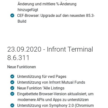
Änderung und mittlere %-Änderung
hinzugefügt
CEF-Browser: Upgrade auf den neuesten 85.3-
Build
23.09.2020 - Infront Terminal
8.6.311
Neue Funktionen
Unterstützung für vwd Pages
Unterstützung von Infront Mutual Funds
Neue Funktion "Alle Listings
Eingebettete Browser-Version aktualisiert, um
modernere APIs und Apps zu unterstützen
Unterstützung von Symphony 2.0 (Chromium