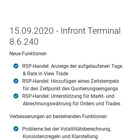
15.09.2020 - Infront Terminal
8.6.240
Neue Funktionen
RSP-Handel: Anzeige der aufgelaufenen Tage
& Rate in View Trade
RSP-Handel: Hinzufügen eines Zeitstempels
für den Zeitpunkt des Quotierungseingangs
RSP-Handel: Unterstützung für Markt- und
Abrechnungswährung für Orders und Trades
Verbesserungen an bestehenden Funktionen
Probleme bei der Volatilitätsberechnung,
Konsistenzregeln und Klarstellung