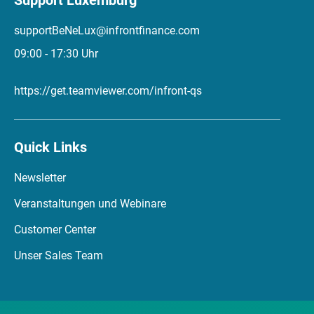
Support Luxemburg
supportBeNeLux@infrontfinance.com
09:00 - 17:30 Uhr
https://get.teamviewer.com/infront-qs
Quick Links
Newsletter
Veranstaltungen und Webinare
Customer Center
Unser Sales Team