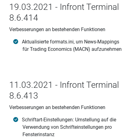
19.03.2021 - Infront Terminal
8.6.414
Verbesserungen an bestehenden Funktionen
Aktualisierte formats.ini, um News-Mappings
für Trading Economics (MACN) aufzunehmen
11.03.2021 - Infront Terminal
8.6.413
Verbesserungen an bestehenden Funktionen
Schriftart-Einstellungen: Umstellung auf die
Verwendung von Schrifteinstellungen pro
Fensterinstanz