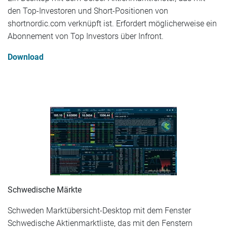
den Top-Investoren und Short-Positionen von
shortnordic.com verknüpft ist. Erfordert möglicherweise ein
Abonnement von Top Investors über Infront.
Download
Schwedische Märkte
Schweden Marktübersicht-Desktop mit dem Fenster
Schwedische Aktienmarktliste, das mit den Fenstern