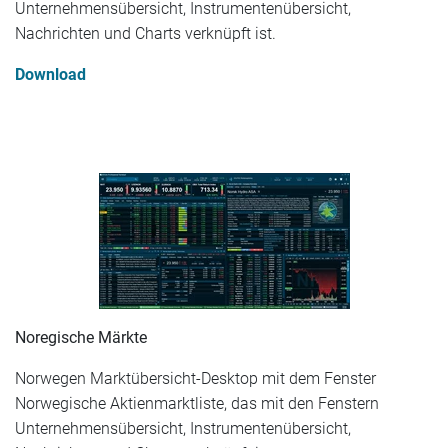
Unternehmensübersicht, Instrumentenübersicht,
Nachrichten und Charts verknüpft ist.
Download
Noregische Märkte
Norwegen Marktübersicht-Desktop mit dem Fenster
Norwegische Aktienmarktliste, das mit den Fenstern
Unternehmensübersicht, Instrumentenübersicht,