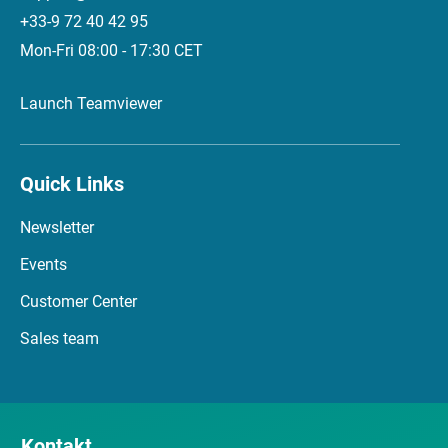
+33-9 72 40 42 95
Mon-Fri 08:00 - 17:30 CET
Launch Teamviewer
Quick Links
Newsletter
Events
Customer Center
Sales team
Kontakt