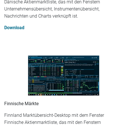
Dänische Aktienmarktliste, das mit den Fenstern
Unternehmensübersicht, Instrumentenübersicht,
Nachrichten und Charts verknüpft ist.
Download
Finnische Märkte
Finnland Marktübersicht-Desktop mit dem Fenster
Finnische Aktienmarktliste, das mit den Fenstern