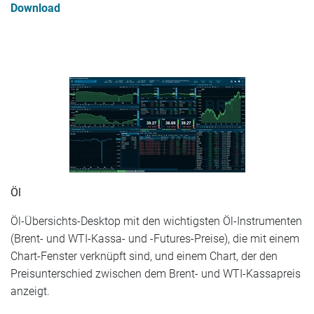
Download
Öl
Öl-Übersichts-Desktop mit den wichtigsten Öl-Instrumenten
(Brent- und WTI-Kassa- und -Futures-Preise), die mit einem
Chart-Fenster verknüpft sind, und einem Chart, der den
Preisunterschied zwischen dem Brent- und WTI-Kassapreis
anzeigt.