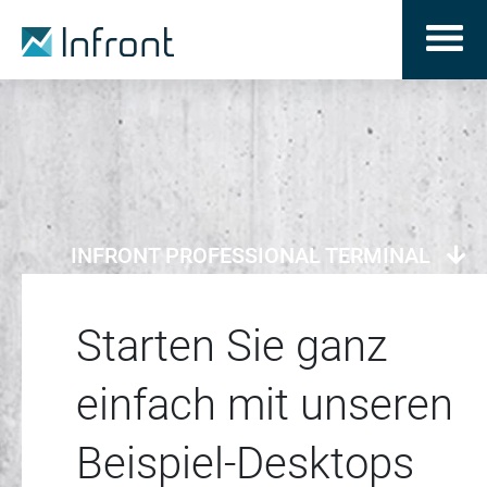
INFRONT PROFESSIONAL TERMINAL
Starten Sie ganz
einfach mit unseren
Beispiel-Desktops