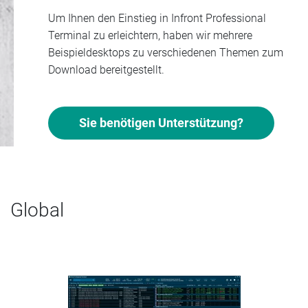
Um Ihnen den Einstieg in Infront Professional
Terminal zu erleichtern, haben wir mehrere
Beispieldesktops zu verschiedenen Themen zum
Download bereitgestellt.
Sie benötigen Unterstützung?
Global