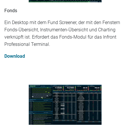
Fonds
Ein Desktop mit dem Fund Screener, der mit den Fenstern
Fonds-Übersicht, Instrumenten-Übersicht und Charting
verknüpft ist. Erfordert das Fonds-Modul für das Infront
Professional Terminal.
Download