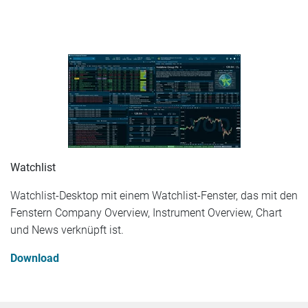
Watchlist
Watchlist-Desktop mit einem Watchlist-Fenster, das mit den
Fenstern Company Overview, Instrument Overview, Chart
und News verknüpft ist.
Download