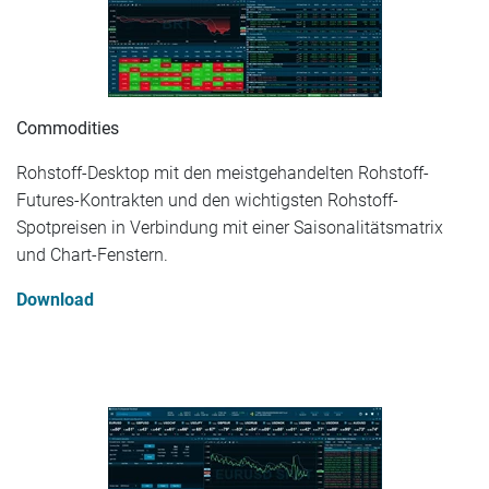
Commodities
Rohstoff-Desktop mit den meistgehandelten Rohstoff-
Futures-Kontrakten und den wichtigsten Rohstoff-
Spotpreisen in Verbindung mit einer Saisonalitätsmatrix
und Chart-Fenstern.
Download