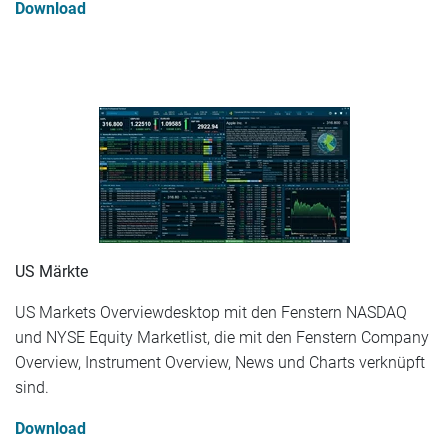
Download
US Märkte
US Markets Overviewdesktop mit den Fenstern NASDAQ
und NYSE Equity Marketlist, die mit den Fenstern Company
Overview, Instrument Overview, News und Charts verknüpft
sind.
Download