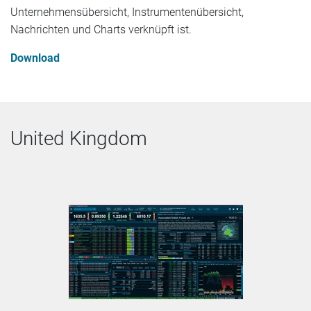
Unternehmensübersicht, Instrumentenübersicht,
Nachrichten und Charts verknüpft ist.
Download
United Kingdom