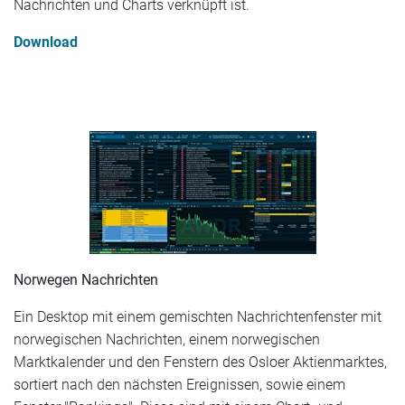
Nachrichten und Charts verknüpft ist.
Download
Norwegen Nachrichten
Ein Desktop mit einem gemischten Nachrichtenfenster mit
norwegischen Nachrichten, einem norwegischen
Marktkalender und den Fenstern des Osloer Aktienmarktes,
sortiert nach den nächsten Ereignissen, sowie einem