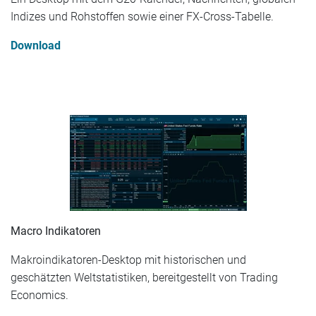
Indizes und Rohstoffen sowie einer FX-Cross-Tabelle.
Download
Macro Indikatoren
Makroindikatoren-Desktop mit historischen und
geschätzten Weltstatistiken, bereitgestellt von Trading
Economics.