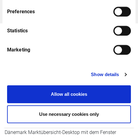
Download
Preferences
Statistics
Nordics
Marketing
Show details
Allow all cookies
Use necessary cookies only
Dänische Märkte
Dänemark Marktübersicht-Desktop mit dem Fenster