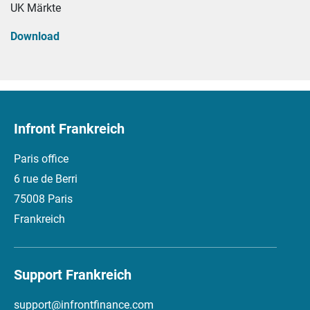
UK Märkte
Download
Infront Frankreich
Paris office
6 rue de Berri
75008 Paris
Frankreich
Support Frankreich
support@infrontfinance.com