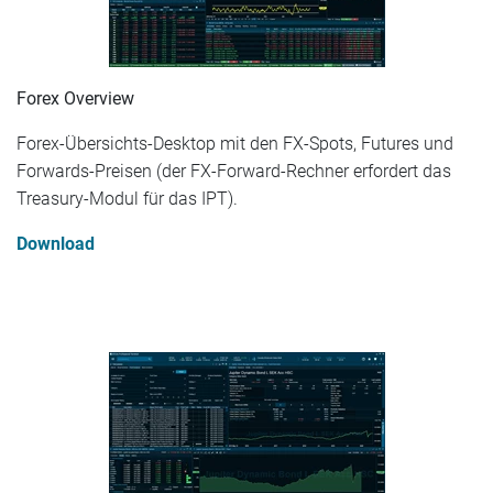
Forex Overview
Forex-Übersichts-Desktop mit den FX-Spots, Futures und
Forwards-Preisen (der FX-Forward-Rechner erfordert das
Treasury-Modul für das IPT).
Download