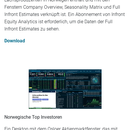
Fenstern Company Overview, Seasonality Matrix und Full
Infront Estimates verknüpft ist. Ein Abonnement von Infront
Equity Analytics ist erforderlich, um die Daten der Full
Infront Estimates zu sehen.
Download
Norwegische Top Investoren
Ein Desktop mit dem Osloer Aktienmarktfenster, das mit