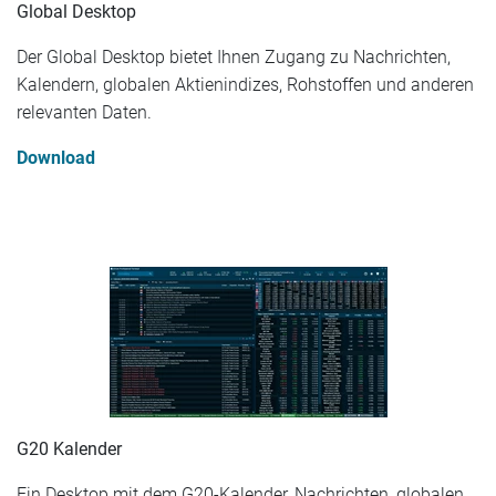
Global Desktop
Der Global Desktop bietet Ihnen Zugang zu Nachrichten,
Kalendern, globalen Aktienindizes, Rohstoffen und anderen
relevanten Daten.
Download
G20 Kalender
Ein Desktop mit dem G20-Kalender, Nachrichten, globalen