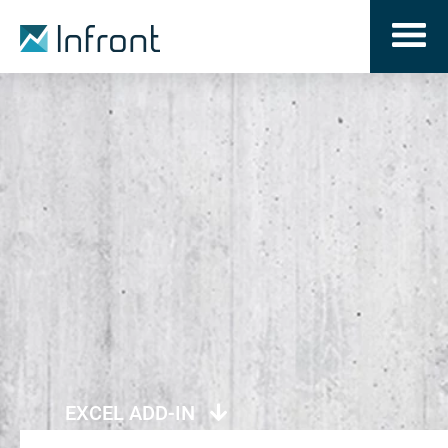
EXCEL ADD-IN