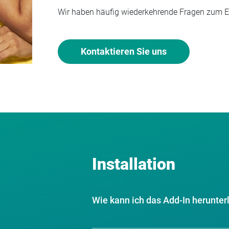
Wir haben häufig wiederkehrende Fragen zum Ex
Kontaktieren Sie uns
Installation
Wie kann ich das Add-In herunter