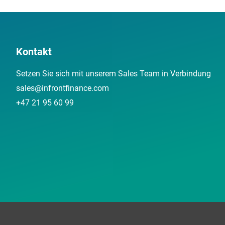
Kontakt
Setzen Sie sich mit unserem Sales Team in Verbindung
sales@infrontfinance.com
+47 21 95 60 99