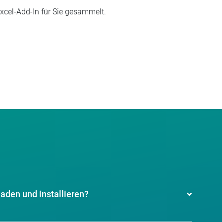
cel-Add-In für Sie gesammelt.
laden und installieren?