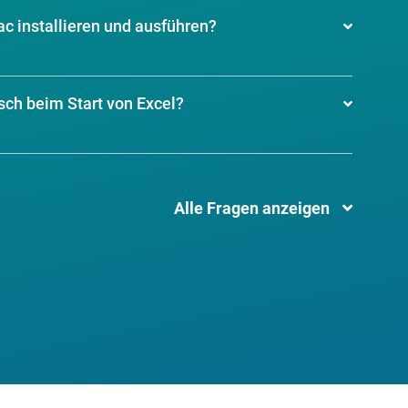
c installieren und ausführen?
sch beim Start von Excel?
Alle Fragen anzeigen