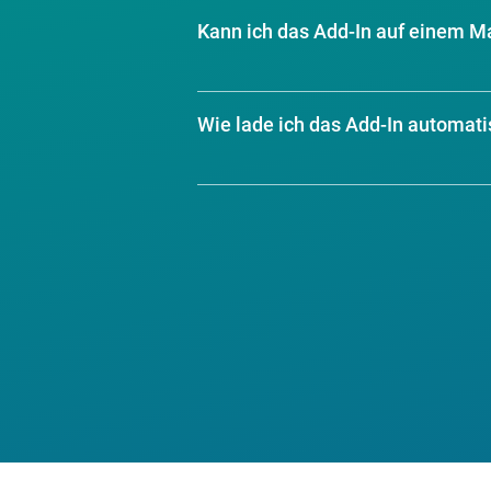
Kann ich das Add-In auf einem Ma
Wie lade ich das Add-In automati