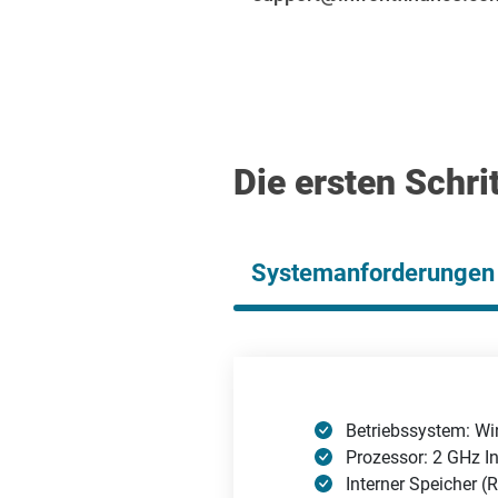
Die ersten Schri
Systemanforderungen
Betriebssystem: W
Prozessor: 2 GHz In
Interner Speicher 