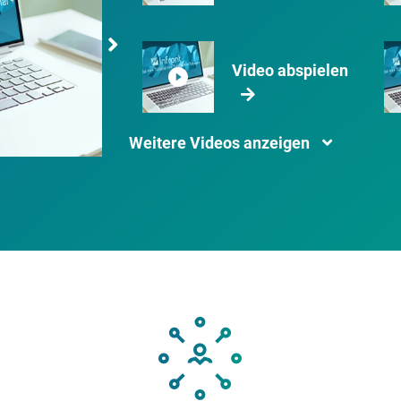
Video abspielen
Weitere Videos anzeigen