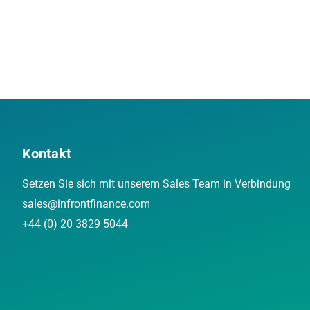
Kontakt
Setzen Sie sich mit unserem Sales Team in Verbindung
sales@infrontfinance.com
+44 (0) 20 3829 5044