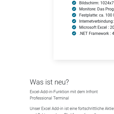
Bildschirm: 1024x7
Monitore: Das Pro
Festplatte: ca. 100
Internetverbindung
Microsoft Excel : 
.NET Framework : 4.
Was ist neu?
Excel-Add-in-Funktion mit dem Infront
Professional Terminal
Unser Excel Add-in ist eine fortschrittliche Aktie