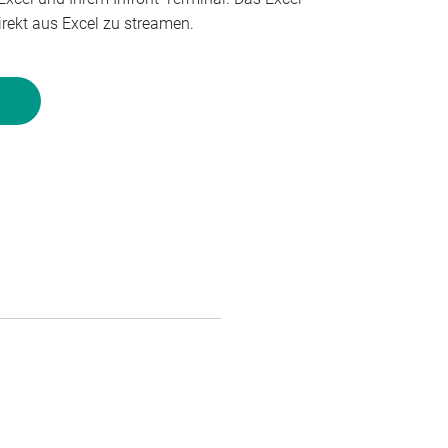
irekt aus Excel zu streamen.