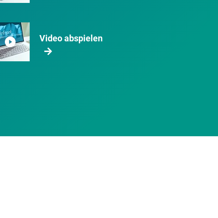
Video abspielen