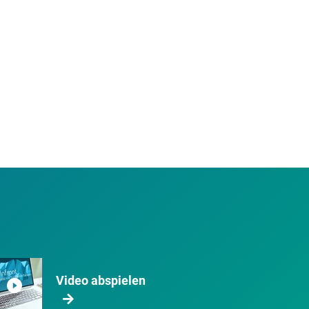
Video abspielen