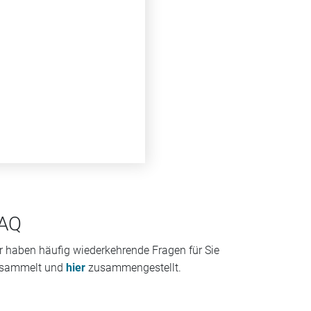
AQ
r haben häufig wiederkehrende Fragen für Sie
sammelt und
hier
zusammengestellt.