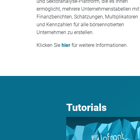
und Sektoranalyse-Plattform, die es Ihnen
ermöglicht, mehrere Unternehmenstabellen mit
Finanzberichten, Schätzungen, Multiplikatoren
und Kennzahlen für alle börsennotierten
Unternehmen zu erstellen.
Klicken Sie
hier
für weitere Informationen.
Tutorials