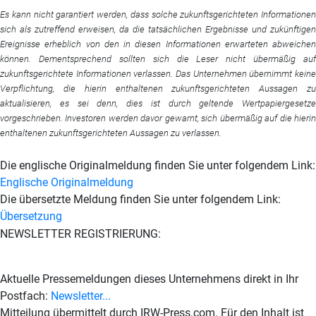
Es kann nicht garantiert werden, dass solche zukunftsgerichteten Informationen
sich als zutreffend erweisen, da die tatsächlichen Ergebnisse und zukünftigen
Ereignisse erheblich von den in diesen Informationen erwarteten abweichen
können. Dementsprechend sollten sich die Leser nicht übermäßig auf
zukunftsgerichtete Informationen verlassen. Das Unternehmen übernimmt keine
Verpflichtung, die hierin enthaltenen zukunftsgerichteten Aussagen zu
aktualisieren, es sei denn, dies ist durch geltende Wertpapiergesetze
vorgeschrieben. Investoren werden davor gewarnt, sich übermäßig auf die hierin
enthaltenen zukunftsgerichteten Aussagen zu verlassen.
Die englische Originalmeldung finden Sie unter folgendem Link:
Englische Originalmeldung
Die übersetzte Meldung finden Sie unter folgendem Link:
Übersetzung
NEWSLETTER REGISTRIERUNG:
Aktuelle Pressemeldungen dieses Unternehmens direkt in Ihr
Postfach:
Newsletter...
Mitteilung übermittelt durch IRW-Press.com. Für den Inhalt ist