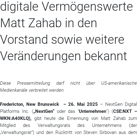
digitale Vermögenswerte
Matt Zahab in den
Vorstand sowie weitere
Veränderungen bekannt
Diese Pressemitteilung darf nicht über US-amerikanische
Medienkanäle verbreitet werden.
Fredericton, New Brunswick
– 26. Mai 2025
– NextGen Digital
Platforms Inc. (
„NextGen“
oder das “
Unternehmen
”) (
CSE:NXT 
WKN:A40KLQ),
gibt heute die Ernennung von Matt Zahab zum
Mitglied des Verwaltungsrats des Unternehmens (der
„Verwaltungsrat“) und den Rücktritt von Steven Sirbovan aus dem