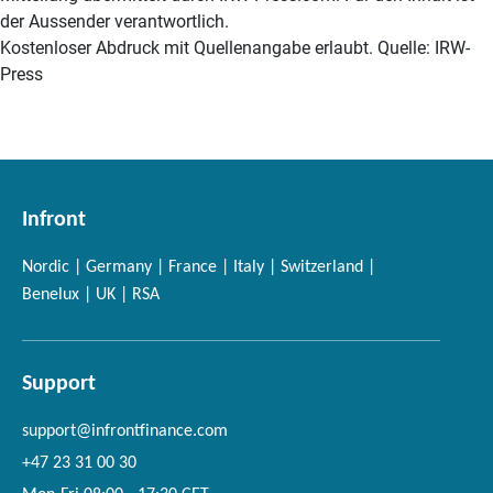
der Aussender verantwortlich.
Kostenloser Abdruck mit Quellenangabe erlaubt. Quelle: IRW-
Press
Infront
Nordic | Germany | France | Italy | Switzerland |
Benelux | UK | RSA
Support
support@infrontfinance.com
+47 23 31 00 30