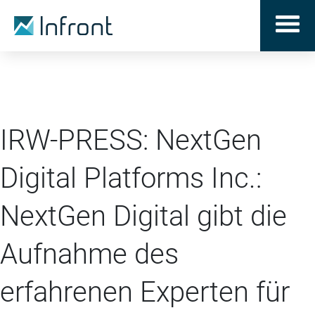
IRW-PRESS: NextGen
Digital Platforms Inc.:
NextGen Digital gibt die
Aufnahme des
erfahrenen Experten für