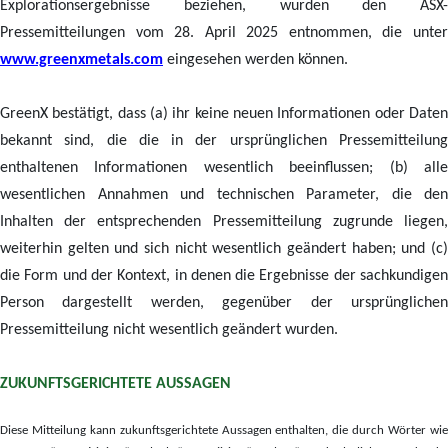
Explorationsergebnisse beziehen, wurden den ASX-
Pressemitteilungen vom 28. April 2025 entnommen, die unter
www.greenxmetals.com
eingesehen werden können.
GreenX bestätigt, dass (a) ihr keine neuen Informationen oder Daten
bekannt sind, die die in der ursprünglichen Pressemitteilung
enthaltenen Informationen wesentlich beeinflussen; (b) alle
wesentlichen Annahmen und technischen Parameter, die den
Inhalten der entsprechenden Pressemitteilung zugrunde liegen,
weiterhin gelten und sich nicht wesentlich geändert haben; und (c)
die Form und der Kontext, in denen die Ergebnisse der sachkundigen
Person dargestellt werden, gegenüber der ursprünglichen
Pressemitteilung nicht wesentlich geändert wurden.
ZUKUNFTSGERICHTETE AUSSAGEN
Diese Mitteilung kann zukunftsgerichtete Aussagen enthalten, die durch Wörter wie