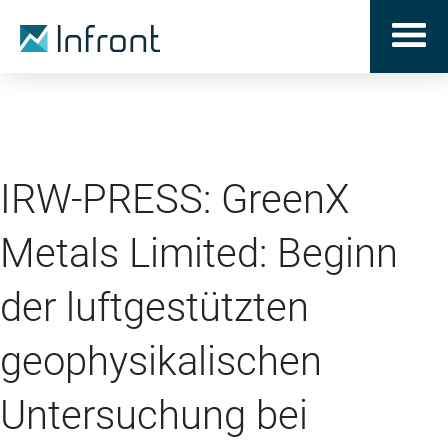
IRW-PRESS: GreenX
Metals Limited: Beginn
der luftgestützten
geophysikalischen
Untersuchung bei