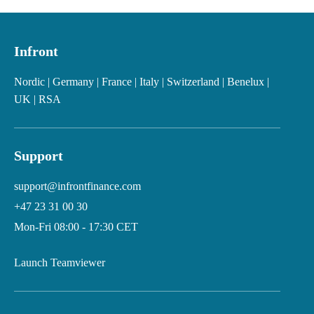
Infront
Nordic | Germany | France | Italy | Switzerland | Benelux |
UK | RSA
Support
support@infrontfinance.com
+47 23 31 00 30
Mon-Fri 08:00 - 17:30 CET
Launch Teamviewer