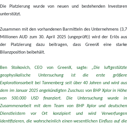
Die Platzierung wurde von neuen und bestehenden
Investoren
unterstützt
.
Zusammen mit den vorhandenen Barmitteln des Unternehmens (3,7
Millionen AUD zum 30. April 2025 (ungeprüft)) wird der Erlös aus
der Platzierung dazu beitragen, dass GreenX eine starke
Bilanzposition beibehält.
Ben Stoikovich, CEO von GreenX, sagte
: „Die luftgestützt
geophysikalische Untersuchung ist die erste größere
Explorationsarbeit bei Tannenberg seit über 40 Jahren und wird aus
dem im Januar 2025 angekündigten Zuschuss von BHP Xplor in Höhe
von 500.000 USD finanziert. Die Untersuchung wurde in
Zusammenarbeit mit dem Team von BHP Xplor und deutschen
Dienstleistern vor Ort konzipiert und wird Verwerfungen
identifizieren, die wahrscheinlich einen wesentlichen Einfluss auf die