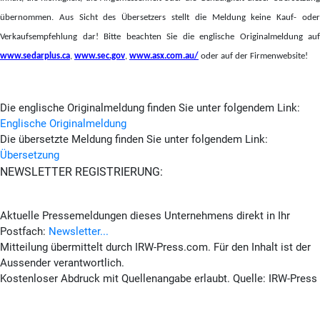
übernommen. Aus Sicht des Übersetzers stellt die Meldung keine Kauf- oder
Verkaufsempfehlung dar! Bitte beachten Sie die englische Originalmeldung auf
www.sedarplus.ca
,
www.sec.gov
,
www.asx.com.au/
oder auf der Firmenwebsite!
Die englische Originalmeldung finden Sie unter folgendem Link:
Englische Originalmeldung
Die übersetzte Meldung finden Sie unter folgendem Link:
Übersetzung
NEWSLETTER REGISTRIERUNG:
Aktuelle Pressemeldungen dieses Unternehmens direkt in Ihr
Postfach:
Newsletter...
Mitteilung übermittelt durch IRW-Press.com. Für den Inhalt ist der
Aussender verantwortlich.
Kostenloser Abdruck mit Quellenangabe erlaubt. Quelle: IRW-Press