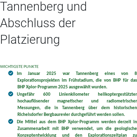
Tannenberg und
Abschluss der
Platzierung
WICHTIGSTE PUNKTE
Im Januar 2025 war Tannenberg eines von 8
Explorationsprojekten im Frühstadium, die von BHP für das
BHP Xplor-Programm 2025 ausgewählt wurden.
Ungefähr 600 Linienkilometer helikoptergestützter
hochauflösender magnetischer und radiometrischer
Messungen, die in Tannenberg über dem historischen
Richelsdorfer
Bergbaurevier
durchgeführt werden sollen
.
Die
Mittel aus dem BHP Xplor-Programm werden derzeit i
Zusammenarbeit mit BHP verwendet, um die geologische
Konzeptentwicklung und den Explorationszeitplan zu