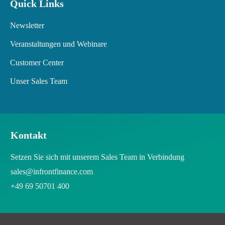
Quick Links
Newsletter
Veranstaltungen und Webinare
Customer Center
Unser Sales Team
Kontakt
Setzen Sie sich mit unserem Sales Team in Verbindung
sales@infrontfinance.com
+49 69 50701 400