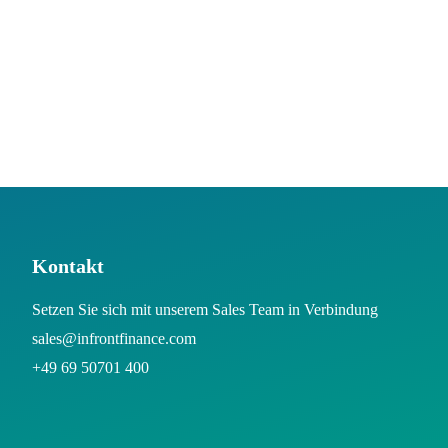
Kontakt
Setzen Sie sich mit unserem Sales Team in Verbindung
sales@infrontfinance.com
+49 69 50701 400