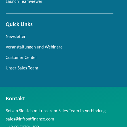
Launch Teamviewer
Quick Links
Newsletter
Veranstaltungen und Webinare
Customer Center
Unser Sales Team
Kontakt
Setzen Sie sich mit unserem Sales Team in Verbindung
sales@infrontfinance.com