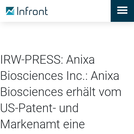
IRW-PRESS: Anixa
Biosciences Inc.: Anixa
Biosciences erhält vom
US-Patent- und
Markenamt eine