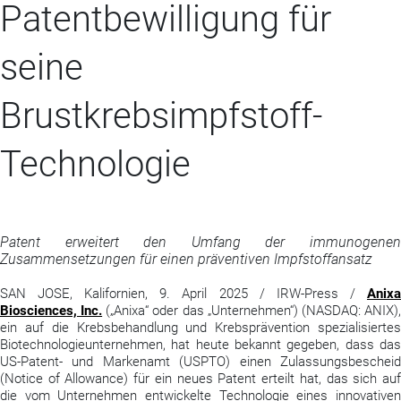
Patentbewilligung für
seine
Brustkrebsimpfstoff-
Technologie
Patent erweitert den Umfang der immunogenen
Zusammensetzungen für einen präventiven Impfstoffansatz
SAN JOSE, Kalifornien, 9. April 2025 / IRW-Press /
Anixa
Biosciences, Inc.
(„Anixa“ oder das „Unternehmen“) (NASDAQ: ANIX)
ein auf die Krebsbehandlung und Krebsprävention spezialisiertes
Biotechnologieunternehmen, hat heute bekannt gegeben, dass das
US-Patent- und Markenamt (USPTO) einen Zulassungsbescheid
(Notice of Allowance) für ein neues Patent erteilt hat, das sich auf
die vom Unternehmen entwickelte Technologie eines innovativen