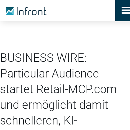
BUSINESS WIRE:
Particular Audience
startet Retail-MCP.com
und ermöglicht damit
schnelleren, KI-