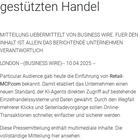
gestützten Handel
MITTEILUNG UEBERMITTELT VON BUSINESS WIRE. FUER DEN
INHALT IST ALLEIN DAS BERICHTENDE UNTERNEHMEN
VERANTWORTLICH.
LONDON --(BUSINESS WIRE)-- 10.04.2025 --
Particular Audience gab heute die Einführung von
Retail-
MCP.com
bekannt. Damit etabliert das Unternehmen einen
neuen Standard, der KI-Agents direkten Zugriff auf bestehende
Einzelhandelssysteme und Daten gewährt. Durch den Wegfall
mehrerer Klicks und Seitenladevorgänge sollen Online-
Transaktionen schneller, einfacher und sicherer werden.
Diese Pressemitteilung enthält multimediale Inhalte. Die
vollständige Mitteilung hier ansehen: