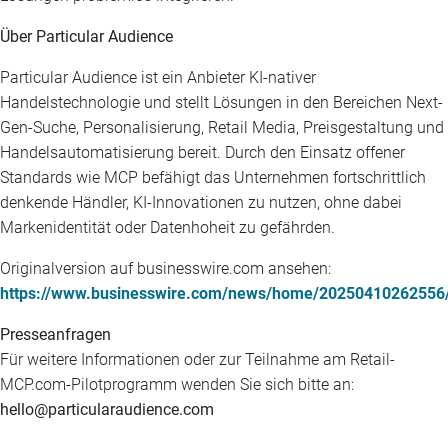
Über Particular Audience
Particular Audience ist ein Anbieter KI-nativer
Handelstechnologie und stellt Lösungen in den Bereichen Next-
Gen-Suche, Personalisierung, Retail Media, Preisgestaltung und
Handelsautomatisierung bereit. Durch den Einsatz offener
Standards wie MCP befähigt das Unternehmen fortschrittlich
denkende Händler, KI-Innovationen zu nutzen, ohne dabei
Markenidentität oder Datenhoheit zu gefährden.
Originalversion auf businesswire.com ansehen:
https://www.businesswire.com/news/home/20250410262556
Presseanfragen
Für weitere Informationen oder zur Teilnahme am Retail-
MCP.com-Pilotprogramm wenden Sie sich bitte an:
hello@particularaudience.com