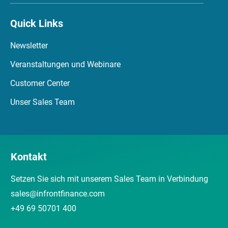
Quick Links
Newsletter
Veranstaltungen und Webinare
Customer Center
Unser Sales Team
Kontakt
Setzen Sie sich mit unserem Sales Team in Verbindung
sales@infrontfinance.com
+49 69 50701 400