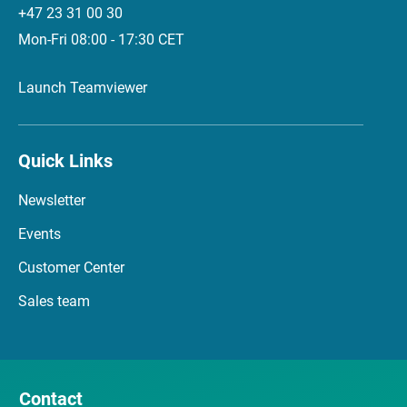
+47 23 31 00 30
Mon-Fri 08:00 - 17:30 CET
Launch Teamviewer
Quick Links
Newsletter
Events
Customer Center
Sales team
Contact