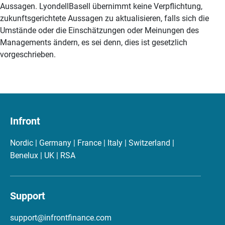
Aussagen. LyondellBasell übernimmt keine Verpflichtung,
zukunftsgerichtete Aussagen zu aktualisieren, falls sich die
Umstände oder die Einschätzungen oder Meinungen des
Managements ändern, es sei denn, dies ist gesetzlich
vorgeschrieben.
Infront
Nordic | Germany | France | Italy | Switzerland |
Benelux | UK | RSA
Support
support@infrontfinance.com