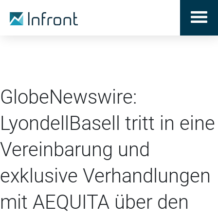
GlobeNewswire:
LyondellBasell tritt in eine
Vereinbarung und
exklusive Verhandlungen
mit AEQUITA über den