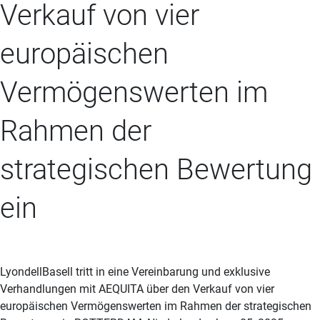
Verkauf von vier
europäischen
Vermögenswerten im
Rahmen der
strategischen Bewertung
ein
LyondellBasell tritt in eine Vereinbarung und exklusive
Verhandlungen mit AEQUITA über den Verkauf von vier
europäischen Vermögenswerten im Rahmen der strategischen