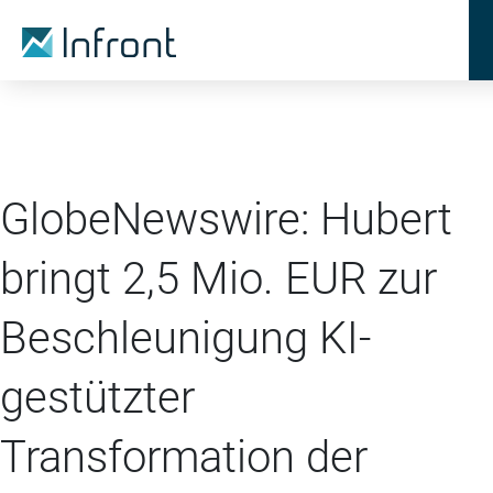
GlobeNewswire: Hubert
bringt 2,5 Mio. EUR zur
Beschleunigung KI-
gestützter
Transformation der