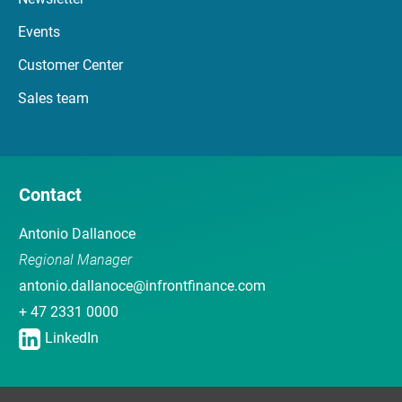
Events
Customer Center
Sales team
Contact
Antonio Dallanoce
Regional Manager
antonio.dallanoce@infrontfinance.com
+ 47 2331 0000
LinkedIn