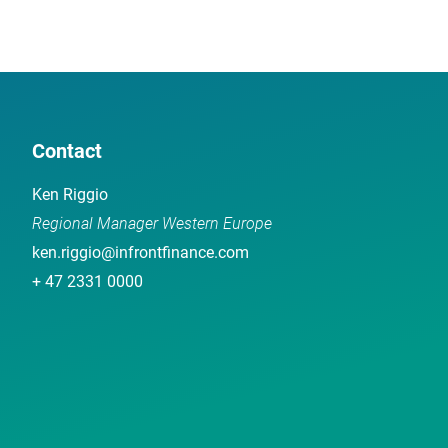
Contact
Ken Riggio
Regional Manager Western Europe
ken.riggio@infrontfinance.com
+ 47 2331 0000