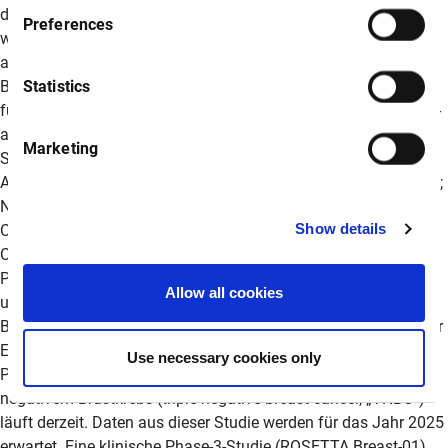
Preferences
Statistics
Marketing
Show details
Allow all cookies
Use necessary cookies only