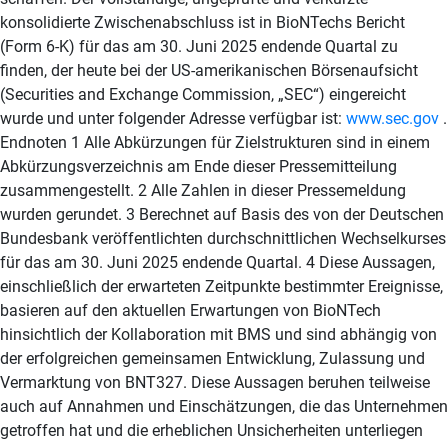
www.sec.gov
.
Endnoten 1 Alle Abkürzungen für Zielstrukturen sind in einem
Abkürzungsverzeichnis am Ende dieser Pressemitteilung
zusammengestellt. 2 Alle Zahlen in dieser Pressemeldung
wurden gerundet. 3 Berechnet auf Basis des von der Deutschen
Bundesbank veröffentlichten durchschnittlichen Wechselkurses
für das am 30. Juni 2025 endende Quartal. 4 Diese Aussagen,
einschließlich der erwarteten Zeitpunkte bestimmter Ereignisse,
basieren auf den aktuellen Erwartungen von BioNTech
hinsichtlich der Kollaboration mit BMS und sind abhängig von
der erfolgreichen gemeinsamen Entwicklung, Zulassung und
Vermarktung von BNT327. Diese Aussagen beruhen teilweise
auch auf Annahmen und Einschätzungen, die das Unternehmen
getroffen hat und die erheblichen Unsicherheiten unterliegen