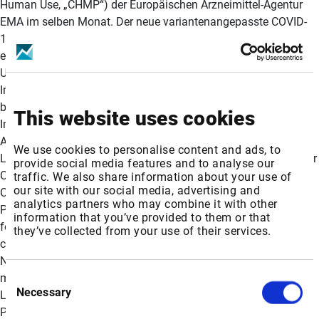
This website uses cookies
We use cookies to personalise content and ads, to
provide social media features and to analyse our
traffic. We also share information about your use of
our site with our social media, advertising and
analytics partners who may combine it with other
information that you’ve provided to them or that
they’ve collected from your use of their services.
Consent
Necessary
Selection