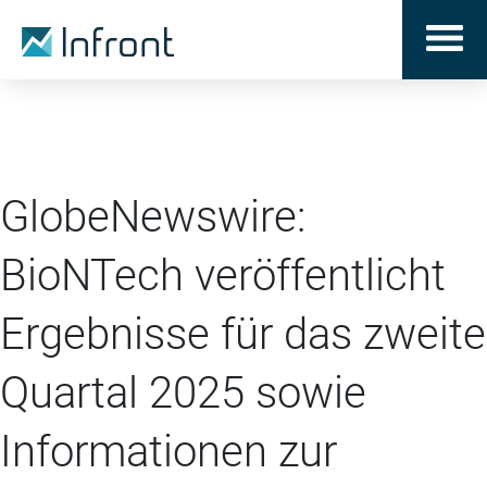
GlobeNewswire:
BioNTech veröffentlicht
Ergebnisse für das zweite
Quartal 2025 sowie
Informationen zur