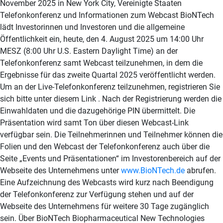
www.BioNTech.de
abrufen.
Eine Aufzeichnung des Webcasts wird kurz nach Beendigung
der Telefonkonferenz zur Verfügung stehen und auf der
Webseite des Unternehmens für weitere 30 Tage zugänglich
sein. Über BioNTech Biopharmaceutical New Technologies