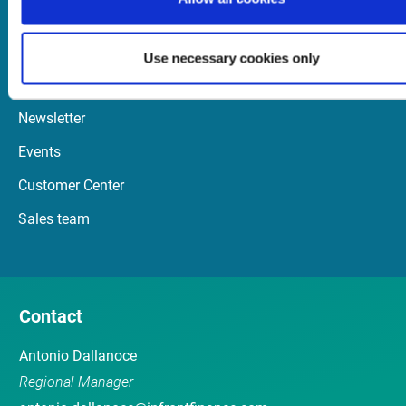
Launch Teamviewer
Use necessary cookies only
Quick Links
Newsletter
Events
Customer Center
Sales team
Contact
Antonio Dallanoce
Regional Manager