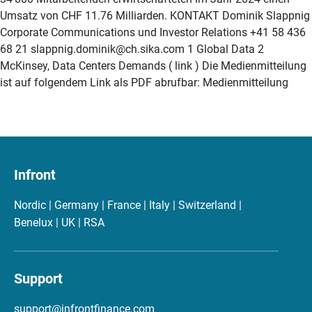
Umsatz von CHF 11.76 Milliarden. KONTAKT Dominik Slappnig
Corporate Communications und Investor Relations +41 58 436
68 21 slappnig.dominik@ch.sika.com 1 Global Data 2
McKinsey, Data Centers Demands ( link ) Die Medienmitteilung
ist auf folgendem Link als PDF abrufbar: Medienmitteilung
Infront
Nordic | Germany | France | Italy | Switzerland |
Benelux | UK | RSA
Support
support@infrontfinance.com