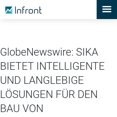
GlobeNewswire: SIKA
BIETET INTELLIGENTE
UND LANGLEBIGE
LÖSUNGEN FÜR DEN
BAU VON