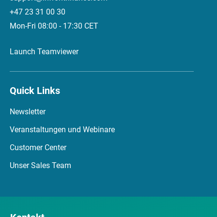
+47 23 31 00 30
Mon-Fri 08:00 - 17:30 CET
Launch Teamviewer
Quick Links
Newsletter
Veranstaltungen und Webinare
Customer Center
Unser Sales Team