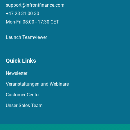
support@infrontfinance.com
+47 23 31 00 30
Mon-Fri 08:00 - 17:30 CET
Launch Teamviewer
Quick Links
Newsletter
Veranstaltungen und Webinare
Customer Center
Unser Sales Team