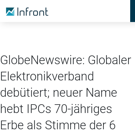
GlobeNewswire: Globaler
Elektronikverband
debütiert; neuer Name
hebt IPCs 70-jähriges
Erbe als Stimme der 6