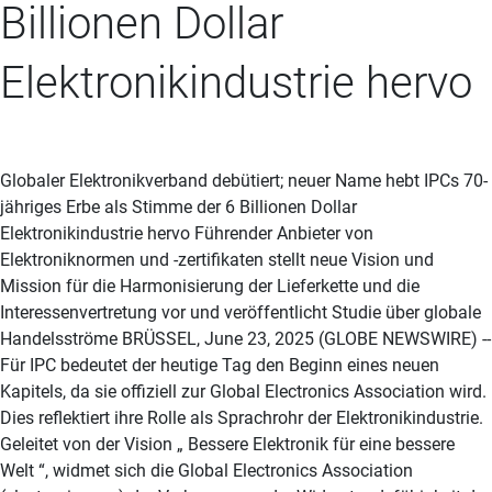
Billionen Dollar
Elektronikindustrie hervo
Globaler Elektronikverband debütiert; neuer Name hebt IPCs 70-
jähriges Erbe als Stimme der 6 Billionen Dollar
Elektronikindustrie hervo Führender Anbieter von
Elektroniknormen und -zertifikaten stellt neue Vision und
Mission für die Harmonisierung der Lieferkette und die
Interessenvertretung vor und veröffentlicht Studie über globale
Handelsströme BRÜSSEL, June 23, 2025 (GLOBE NEWSWIRE) --
Für IPC bedeutet der heutige Tag den Beginn eines neuen
Kapitels, da sie offiziell zur Global Electronics Association wird.
Dies reflektiert ihre Rolle als Sprachrohr der Elektronikindustrie.
Geleitet von der Vision „ Bessere Elektronik für eine bessere
Welt “, widmet sich die Global Electronics Association