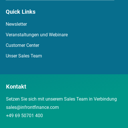
Quick Links
Newsletter
Veranstaltungen und Webinare
Customer Center
Unser Sales Team
Kontakt
Setzen Sie sich mit unserem Sales Team in Verbindung
sales@infrontfinance.com
+49 69 50701 400