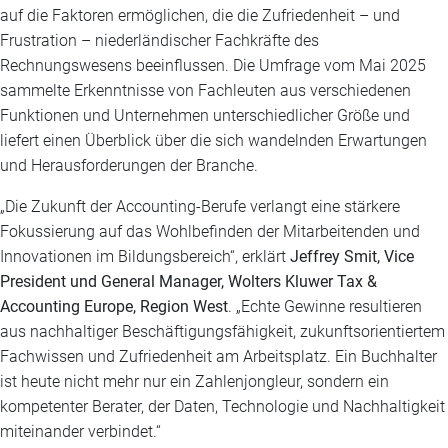
auf die Faktoren ermöglichen, die die Zufriedenheit – und
Frustration – niederländischer Fachkräfte des
Rechnungswesens beeinflussen. Die Umfrage vom Mai 2025
sammelte Erkenntnisse von Fachleuten aus verschiedenen
Funktionen und Unternehmen unterschiedlicher Größe und
liefert einen Überblick über die sich wandelnden Erwartungen
und Herausforderungen der Branche.
„Die Zukunft der Accounting-Berufe verlangt eine stärkere
Fokussierung auf das Wohlbefinden der Mitarbeitenden und
Innovationen im Bildungsbereich“, erklärt
Jeffrey Smit, Vice
President und General Manager, Wolters Kluwer Tax &
Accounting Europe, Region West
. „Echte Gewinne resultieren
aus nachhaltiger Beschäftigungsfähigkeit, zukunftsorientiertem
Fachwissen und Zufriedenheit am Arbeitsplatz. Ein Buchhalter
ist heute nicht mehr nur ein Zahlenjongleur, sondern ein
kompetenter Berater, der Daten, Technologie und Nachhaltigkeit
miteinander verbindet.“