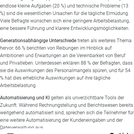
endlose kleine Aufgaben (20 %) und technische Probleme (13
%) sind die wesentlichen Ursachen für die tägliche Ermüdung.
Viele Befragte wünschen sich eine geringere Arbeitsbelastung,
eine bessere Führung und klarere Entwicklungsmöglichkeiten.
Generationsabhängige Unterschiede
treten als weiteres Thema
hervor: 66 % berichten von Reibungen im Hinblick auf
Ambitionen und Erwartungen an die Vereinbarkeit von Beruf
und Privatleben. Unterdessen erklären 88 % der Befragten, dass
sie die Auswirkungen des Personalmangels spüren, und für 54
% hat dies erhebliche Auswirkungen auf ihre tägliche
Arbeitsbelastung.
Automatisierung und KI
gelten als unverzichtbare Tools der
Zukunft. Während Rechnungstellung und Berichtswesen bereits
weitgehend automatisiert sind, sprechen sich die Teilnehmer für
eine weitere Automatisierung der Kundeneingaben und der
Dateiverwaltung aus.