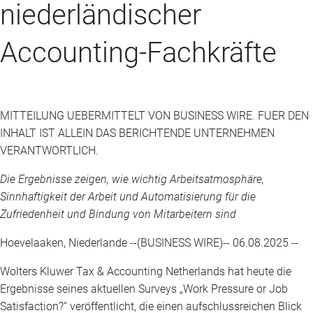
niederländischer
Accounting-Fachkräfte
MITTEILUNG UEBERMITTELT VON BUSINESS WIRE. FUER DEN
INHALT IST ALLEIN DAS BERICHTENDE UNTERNEHMEN
VERANTWORTLICH.
Die Ergebnisse zeigen, wie wichtig Arbeitsatmosphäre,
Sinnhaftigkeit der Arbeit und Automatisierung für die
Zufriedenheit und Bindung von Mitarbeitern sind
Hoevelaaken, Niederlande --(BUSINESS WIRE)-- 06.08.2025 --
Wolters Kluwer Tax & Accounting Netherlands hat heute die
Ergebnisse seines aktuellen Surveys „Work Pressure or Job
Satisfaction?“ veröffentlicht, die einen aufschlussreichen Blick