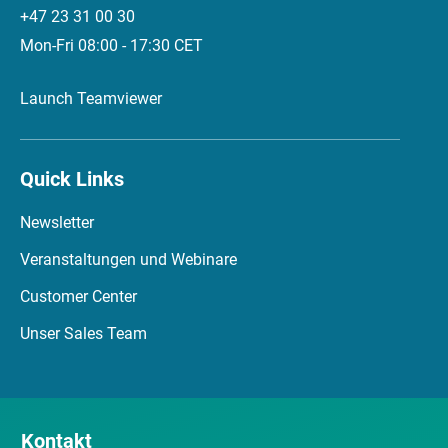
+47 23 31 00 30
Mon-Fri 08:00 - 17:30 CET
Launch Teamviewer
Quick Links
Newsletter
Veranstaltungen und Webinare
Customer Center
Unser Sales Team
Kontakt