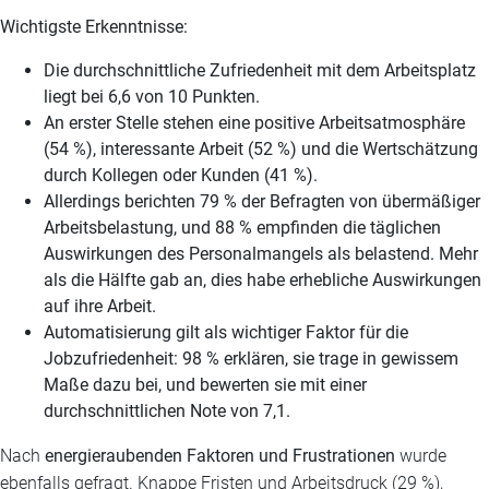
Wichtigste Erkenntnisse:
Die durchschnittliche Zufriedenheit mit dem Arbeitsplatz
liegt bei 6,6 von 10 Punkten.
An erster Stelle stehen eine positive Arbeitsatmosphäre
(54 %), interessante Arbeit (52 %) und die Wertschätzung
durch Kollegen oder Kunden (41 %).
Allerdings berichten 79 % der Befragten von übermäßiger
Arbeitsbelastung, und 88 % empfinden die täglichen
Auswirkungen des Personalmangels als belastend. Mehr
als die Hälfte gab an, dies habe erhebliche Auswirkungen
auf ihre Arbeit.
Automatisierung gilt als wichtiger Faktor für die
Jobzufriedenheit: 98 % erklären, sie trage in gewissem
Maße dazu bei, und bewerten sie mit einer
durchschnittlichen Note von 7,1.
Nach
energieraubenden Faktoren und Frustrationen
wurde
ebenfalls gefragt. Knappe Fristen und Arbeitsdruck (29 %),