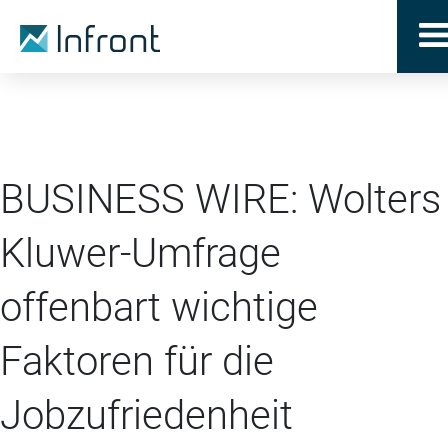
BUSINESS WIRE: Wolters
Kluwer-Umfrage
offenbart wichtige
Faktoren für die
Jobzufriedenheit