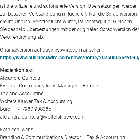
ist die offizielle und autorisierte Version. Übersetzungen werden
zur besseren Verständigung mitgeliefert. Nur die Sprachversion,
die im Original veröffentlicht wurde, ist rechtsgültig. Gleichen
Sie deshalb Übersetzungen mit der originalen Sprachversion der
Veröffentlichung ab.
Originalversion auf businesswire.com ansehen:
https://www.businesswire.com/news/home/20250805649693
Medienkontakt
Alejandra Quintela
External Communications Manager – Europe
Tax and Accounting
Wolters Kluwer Tax & Accounting
Büro: +44 7980 908385
alejandra.quintela@wolterskluwer.com
Kathleen Iwens
Branding & Communications Director – Tax & Accounting