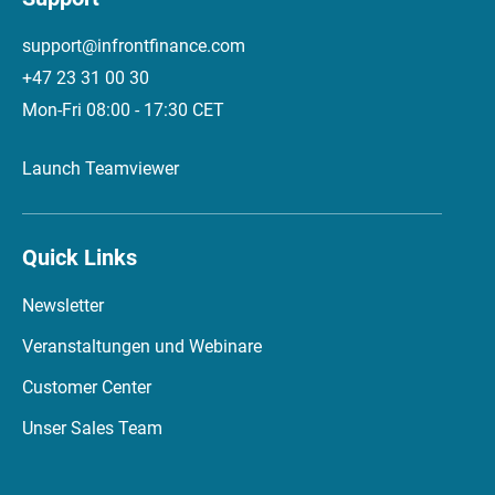
support@infrontfinance.com
+47 23 31 00 30
Mon-Fri 08:00 - 17:30 CET
Launch Teamviewer
Quick Links
Newsletter
Veranstaltungen und Webinare
Customer Center
Unser Sales Team