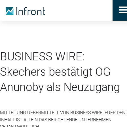
BUSINESS WIRE:
Skechers bestätigt OG
Anunoby als Neuzugang
MITTEILUNG UEBERMITTELT VON BUSINESS WIRE. FUER DEN
INHALT IST ALLEIN DAS BERICHTENDE UNTERNEHMEN
VERANTWORTLICH.