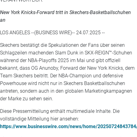
New York Knicks-Forward tritt in Skechers-Basketballschuhen
an
LOS ANGELES --(BUSINESS WIRE)-- 24.07.2025 --
Skechers bestätigt die Spekulationen der Fans über seinen
Schlagzeilen machenden Slam Dunk in SKX-REIGN™-Schuhen
während der NBA-Playoffs 2025 im Mai und gibt offiziell
bekannt, dass OG Anunoby, Forward der New York Knicks, dem
Team Skechers beitritt. Der NBA-Champion und defensive
Powerhouse wird nicht nur in Skechers Basketballschuhen
antreten, sondern auch in den globalen Marketingkampagnen
der Marke zu sehen sein.
Diese Pressemitteilung enthält multimediale Inhalte. Die
vollständige Mitteilung hier ansehen:
https://www.businesswire.com/news/home/20250724843784