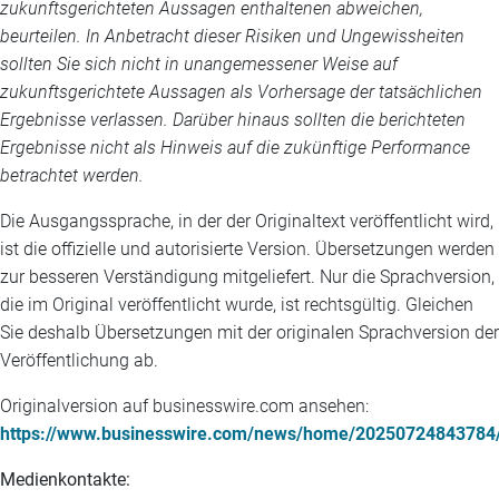
zukunftsgerichteten Aussagen enthaltenen abweichen,
beurteilen. In Anbetracht dieser Risiken und Ungewissheiten
sollten Sie sich nicht in unangemessener Weise auf
zukunftsgerichtete Aussagen als Vorhersage der tatsächlichen
Ergebnisse verlassen. Darüber hinaus sollten die berichteten
Ergebnisse nicht als Hinweis auf die zukünftige Performance
betrachtet werden.
Die Ausgangssprache, in der der Originaltext veröffentlicht wird,
ist die offizielle und autorisierte Version. Übersetzungen werden
zur besseren Verständigung mitgeliefert. Nur die Sprachversion,
die im Original veröffentlicht wurde, ist rechtsgültig. Gleichen
Sie deshalb Übersetzungen mit der originalen Sprachversion der
Veröffentlichung ab.
Originalversion auf businesswire.com ansehen:
https://www.businesswire.com/news/home/20250724843784
Medienkontakte: