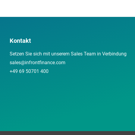
Kontakt
Setzen Sie sich mit unserem Sales Team in Verbindung
sales@infrontfinance.com
+49 69 50701 400