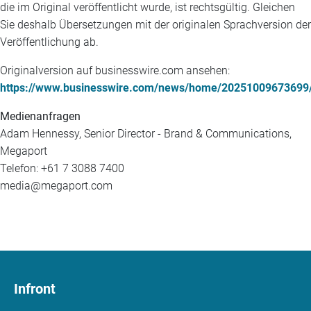
die im Original veröffentlicht wurde, ist rechtsgültig. Gleichen
Sie deshalb Übersetzungen mit der originalen Sprachversion der
Veröffentlichung ab.
Originalversion auf businesswire.com ansehen:
https://www.businesswire.com/news/home/20251009673699
Medienanfragen
Adam Hennessy, Senior Director - Brand & Communications,
Megaport
Telefon: +61 7 3088 7400
media@megaport.com
Infront