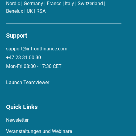
Nordic | Germany | France | Italy | Switzerland |
Benelux | UK | RSA
Support
support@infrontfinance.com
+47 23 31 00 30
Mon-Fri 08:00 - 17:30 CET
Launch Teamviewer
Quick Links
Newsletter
Veranstaltungen und Webinare