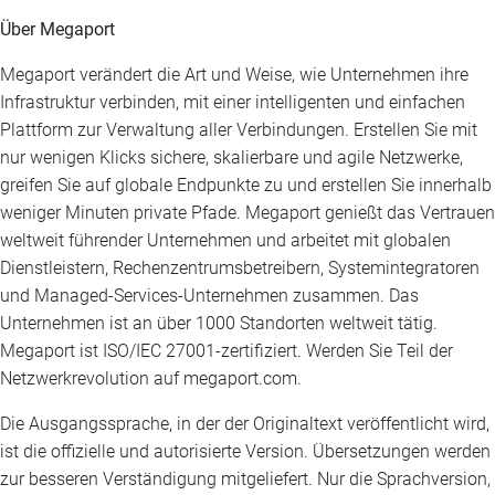
Über Megaport
Megaport verändert die Art und Weise, wie Unternehmen ihre
Infrastruktur verbinden, mit einer intelligenten und einfachen
Plattform zur Verwaltung aller Verbindungen. Erstellen Sie mit
nur wenigen Klicks sichere, skalierbare und agile Netzwerke,
greifen Sie auf globale Endpunkte zu und erstellen Sie innerhalb
weniger Minuten private Pfade. Megaport genießt das Vertrauen
weltweit führender Unternehmen und arbeitet mit globalen
Dienstleistern, Rechenzentrumsbetreibern, Systemintegratoren
und Managed-Services-Unternehmen zusammen. Das
Unternehmen ist an über 1000 Standorten weltweit tätig.
Megaport ist ISO/IEC 27001-zertifiziert. Werden Sie Teil der
Netzwerkrevolution auf megaport.com.
Die Ausgangssprache, in der der Originaltext veröffentlicht wird,
ist die offizielle und autorisierte Version. Übersetzungen werden
zur besseren Verständigung mitgeliefert. Nur die Sprachversion,