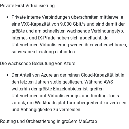
Private-First-Virtualisierung
Private interne Verbindungen überschreiten mittlerweile
eine VXC-Kapazität von 9.000 Gbit/s und sind damit der
größte und am schnellsten wachsende Verbindungstyp.
Internet- und IX-Pfade haben sich abgeflacht, da
Unternehmen Virtualisierung wegen ihrer vorhersehbaren,
souveränen Leistung einbinden.
Die wachsende Bedeutung von Azure
Der Anteil von Azure an der reinen Cloud-Kapazität ist in
den letzten Jahren stetig gestiegen. Während AWS
weiterhin der größte Einzelanbieter ist, greifen
Unternehmen auf Virtualisierungs- und Routing-Tools
zurück, um Workloads plattformübergreifend zu verteilen
und Abhängigkeiten zu vermeiden.
Routing und Orchestrierung in großem Maßstab