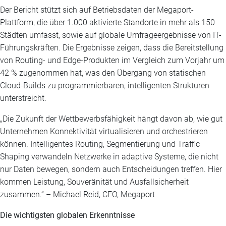
Der Bericht stützt sich auf Betriebsdaten der Megaport-
Plattform, die über 1.000 aktivierte Standorte in mehr als 150
Städten umfasst, sowie auf globale Umfrageergebnisse von IT-
Führungskräften. Die Ergebnisse zeigen, dass die Bereitstellung
von Routing- und Edge-Produkten im Vergleich zum Vorjahr um
42 % zugenommen hat, was den Übergang von statischen
Cloud-Builds zu programmierbaren, intelligenten Strukturen
unterstreicht.
„Die Zukunft der Wettbewerbsfähigkeit hängt davon ab, wie gut
Unternehmen Konnektivität virtualisieren und orchestrieren
können. Intelligentes Routing, Segmentierung und Traffic
Shaping verwandeln Netzwerke in adaptive Systeme, die nicht
nur Daten bewegen, sondern auch Entscheidungen treffen. Hier
kommen Leistung, Souveränität und Ausfallsicherheit
zusammen.“ – Michael Reid, CEO, Megaport
Die wichtigsten globalen Erkenntnisse