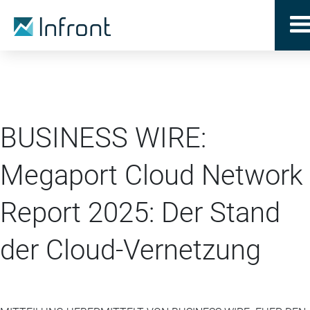
BUSINESS WIRE:
Megaport Cloud Network
Report 2025: Der Stand
der Cloud-Vernetzung