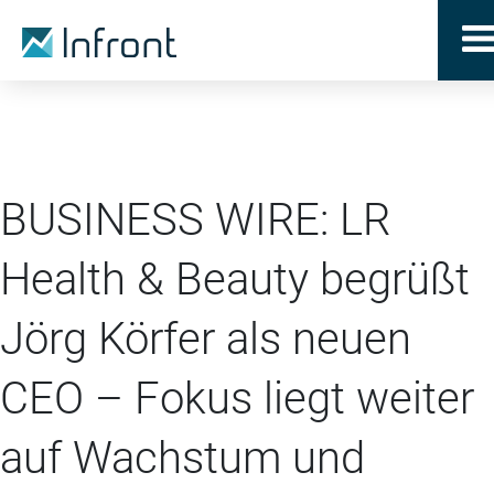
BUSINESS WIRE: LR
Health & Beauty begrüßt
Jörg Körfer als neuen
CEO – Fokus liegt weiter
auf Wachstum und