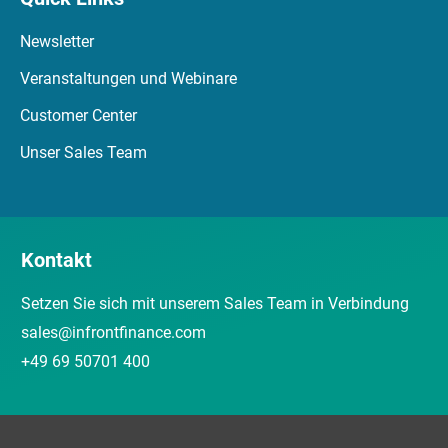
Newsletter
Veranstaltungen und Webinare
Customer Center
Unser Sales Team
Kontakt
Setzen Sie sich mit unserem Sales Team in Verbindung
sales@infrontfinance.com
+49 69 50701 400