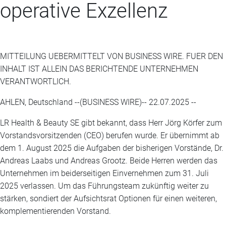
operative Exzellenz
MITTEILUNG UEBERMITTELT VON BUSINESS WIRE. FUER DEN
INHALT IST ALLEIN DAS BERICHTENDE UNTERNEHMEN
VERANTWORTLICH.
AHLEN, Deutschland --(BUSINESS WIRE)-- 22.07.2025 --
LR Health & Beauty SE gibt bekannt, dass Herr Jörg Körfer zum
Vorstandsvorsitzenden (CEO) berufen wurde. Er übernimmt ab
dem 1. August 2025 die Aufgaben der bisherigen Vorstände, Dr.
Andreas Laabs und Andreas Grootz. Beide Herren werden das
Unternehmen im beiderseitigen Einvernehmen zum 31. Juli
2025 verlassen. Um das Führungsteam zukünftig weiter zu
stärken, sondiert der Aufsichtsrat Optionen für einen weiteren,
komplementierenden Vorstand.