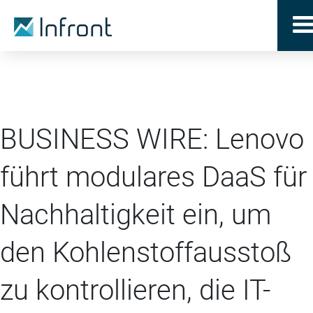
BUSINESS WIRE: Lenovo
führt modulares DaaS für
Nachhaltigkeit ein, um
den Kohlenstoffausstoß
zu kontrollieren, die IT-