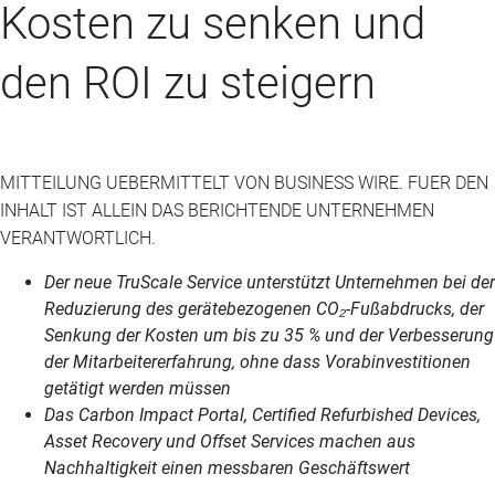
Kosten zu senken und
den ROI zu steigern
MITTEILUNG UEBERMITTELT VON BUSINESS WIRE. FUER DEN
INHALT IST ALLEIN DAS BERICHTENDE UNTERNEHMEN
VERANTWORTLICH.
Der neue TruScale Service unterstützt Unternehmen bei der
Reduzierung des gerätebezogenen CO₂-Fußabdrucks, der
Senkung der Kosten um bis zu 35 % und der Verbesserung
der Mitarbeitererfahrung, ohne dass Vorabinvestitionen
getätigt werden müssen
Das Carbon Impact Portal, Certified Refurbished Devices,
Asset Recovery und Offset Services machen aus
Nachhaltigkeit einen messbaren Geschäftswert