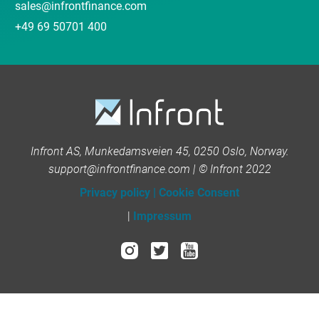
sales@infrontfinance.com
+49 69 50701 400
Infront AS, Munkedamsveien 45, 0250 Oslo, Norway.
support@infrontfinance.com | © Infront 2022
Privacy policy
|
Cookie Consent
|
Impressum