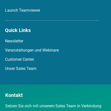
Launch Teamviewer
Quick Links
Newsletter
Veranstaltungen und Webinare
Customer Center
Unser Sales Team
Kontakt
Setzen Sie sich mit unserem Sales Team in Verbindung