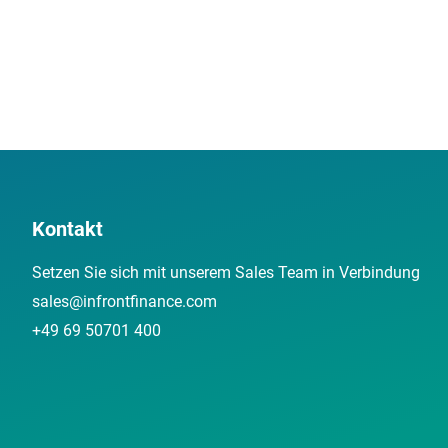
Kontakt
Setzen Sie sich mit unserem Sales Team in Verbindung
sales@infrontfinance.com
+49 69 50701 400