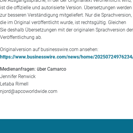
Die Ausgangssprache, in der der Originaltext veröffentlicht wird,
ist die offizielle und autorisierte Version. Übersetzungen werden
zur besseren Verständigung mitgeliefert. Nur die Sprachversion,
die im Original veröffentlicht wurde, ist rechtsgültig. Gleichen
Sie deshalb Übersetzungen mit der originalen Sprachversion der
Veröffentlichung ab.
Originalversion auf businesswire.com ansehen:
https://www.businesswire.com/news/home/20250724976234
Medienanfragen: über Camarco
Jennifer Renwick
Letaba Rimell
njord@apcoworldwide.com