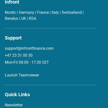
Infront
Nordic | Germany | France | Italy | Switzerland |
Benelux | UK | RSA
Support
support@infrontfinance.com
+47 23 31 00 30
Mon-Fri 08:00 - 17:30 CET
Launch Teamviewer
Quick Links
Newsletter