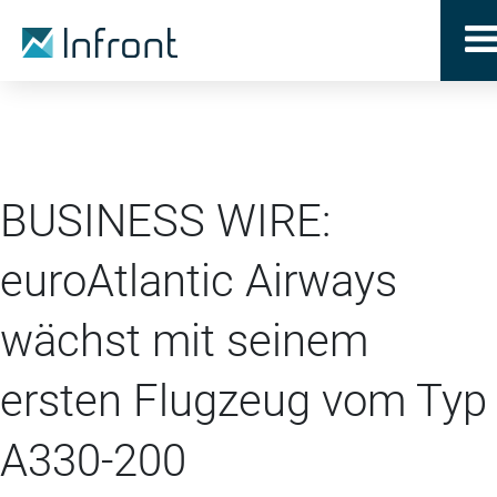
BUSINESS WIRE:
euroAtlantic Airways
wächst mit seinem
ersten Flugzeug vom Typ
A330-200