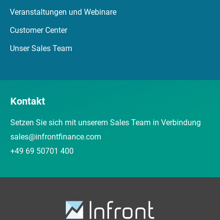
Veranstaltungen und Webinare
Customer Center
Unser Sales Team
Kontakt
Setzen Sie sich mit unserem Sales Team in Verbindung
sales@infrontfinance.com
+49 69 50701 400