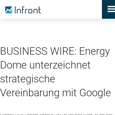
BUSINESS WIRE: Energy
Dome unterzeichnet
strategische
Vereinbarung mit Google