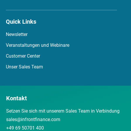
Quick Links
Newsletter
Veranstaltungen und Webinare
Customer Center
Unser Sales Team
Kontakt
Setzen Sie sich mit unserem Sales Team in Verbindung
sales@infrontfinance.com
+49 69 50701 400