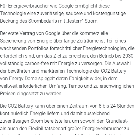
Für Energieverbraucher wie Google ermöglicht diese
Technologie eine zuverlässige, saubere und kostengünstige
Deckung des Strombedarfs mit „festem“ Strom.
Der erste Vertrag von Google über die kommerzielle
Speicherung von Energie über lange Zeiträume ist Teil eines
wachsenden Portfolios fortschrittlicher Energietechnologien, die
erforderlich sind, um das Ziel zu erreichen, den Betrieb bis 2030
vollständig carbon-free mit Energie zu versorgen. Die Auswahl
der bewährten und marktreifen Technologie der CO2 Battery
von Energy Dome spiegelt deren Fähigkeit wider, in dem
weltweit erforderlichen Umfang, Tempo und zu erschwinglichen
Preisen eingesetzt zu werden.
Die CO2 Battery kann über einen Zeitraum von 8 bis 24 Stunden
kontinuierlich Energie liefern und damit ausreichend
zuverlässigen Strom bereitstellen, um sowohl den Grundlast-
als auch den Flexibilitätsbedarf großer Energieverbraucher zu