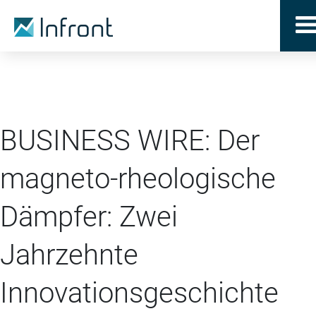
BUSINESS WIRE: Der
magneto-rheologische
Dämpfer: Zwei
Jahrzehnte
Innovationsgeschichte