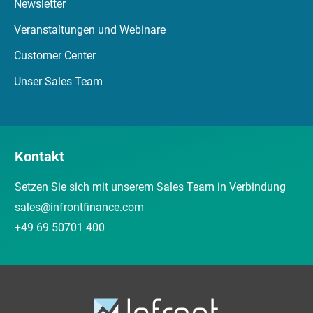
Newsletter
Veranstaltungen und Webinare
Customer Center
Unser Sales Team
Kontakt
Setzen Sie sich mit unserem Sales Team in Verbindung
sales@infrontfinance.com
+49 69 50701 400