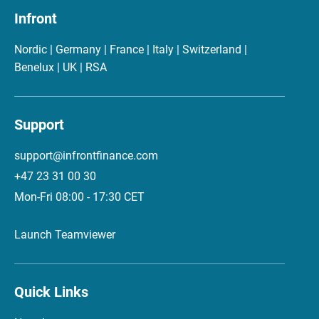
Infront
Nordic | Germany | France | Italy | Switzerland |
Benelux | UK | RSA
Support
support@infrontfinance.com
+47 23 31 00 30
Mon-Fri 08:00 - 17:30 CET
Launch Teamviewer
Quick Links