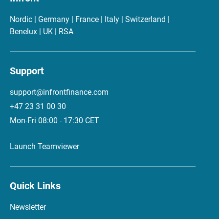
Nordic | Germany | France | Italy | Switzerland |
Benelux | UK | RSA
Support
support@infrontfinance.com
+47 23 31 00 30
Mon-Fri 08:00 - 17:30 CET
Launch Teamviewer
Quick Links
Newsletter