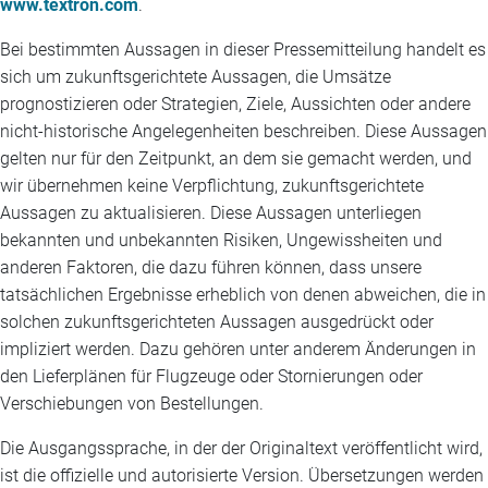
www.textron.com
.
Bei bestimmten Aussagen in dieser Pressemitteilung handelt es
sich um zukunftsgerichtete Aussagen, die Umsätze
prognostizieren oder Strategien, Ziele, Aussichten oder andere
nicht-historische Angelegenheiten beschreiben. Diese Aussagen
gelten nur für den Zeitpunkt, an dem sie gemacht werden, und
wir übernehmen keine Verpflichtung, zukunftsgerichtete
Aussagen zu aktualisieren. Diese Aussagen unterliegen
bekannten und unbekannten Risiken, Ungewissheiten und
anderen Faktoren, die dazu führen können, dass unsere
tatsächlichen Ergebnisse erheblich von denen abweichen, die in
solchen zukunftsgerichteten Aussagen ausgedrückt oder
impliziert werden. Dazu gehören unter anderem Änderungen in
den Lieferplänen für Flugzeuge oder Stornierungen oder
Verschiebungen von Bestellungen.
Die Ausgangssprache, in der der Originaltext veröffentlicht wird,
ist die offizielle und autorisierte Version. Übersetzungen werden