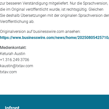
zur besseren Verständigung mitgeliefert. Nur die Sprachversion,
die im Original veröffentlicht wurde, ist rechtsgültig. Gleichen
Sie deshalb Übersetzungen mit der originalen Sprachversion der
Veröffentlichung ab.
Originalversion auf businesswire.com ansehen:
https://www.businesswire.com/news/home/20250805425710
Medienkontakt:
Keturah Austin
+1.316.249.3706
kaustin@txtav.com
txtav.com
Infront