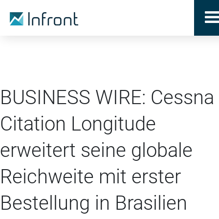
BUSINESS WIRE: Cessna
Citation Longitude
erweitert seine globale
Reichweite mit erster
Bestellung in Brasilien